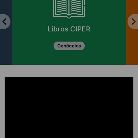
Libros CIPER
Conócelos