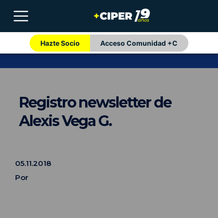
Hazte Socio
Acceso Comunidad +C
Registro newsletter de
Alexis Vega G.
05.11.2018
Por