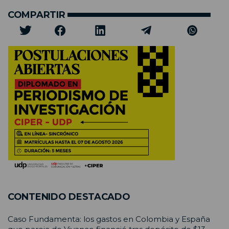
COMPARTIR
CONTENIDO DESTACADO
Caso Fundamenta: los gastos en Colombia y España