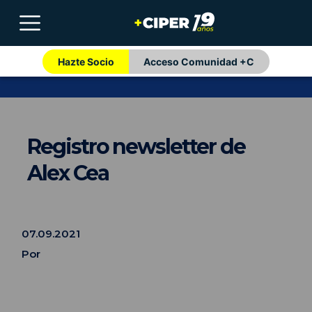
Hazte Socio
Acceso Comunidad +C
Registro newsletter de
Alex Cea
07.09.2021
Por