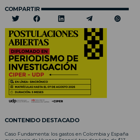
COMPARTIR
CONTENIDO DESTACADO
Caso Fundamenta: los gastos en Colombia y España