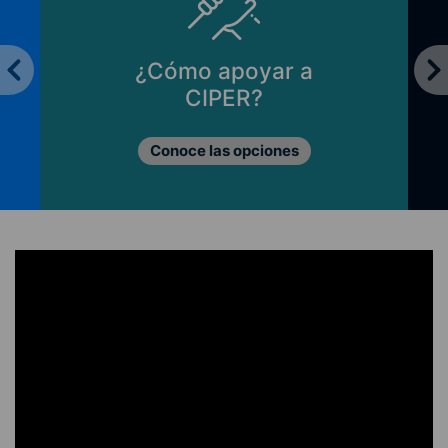
¿Cómo apoyar a
CIPER?
Conoce las opciones