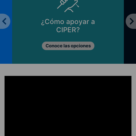
¿Cómo apoyar a
CIPER?
Conoce las opciones