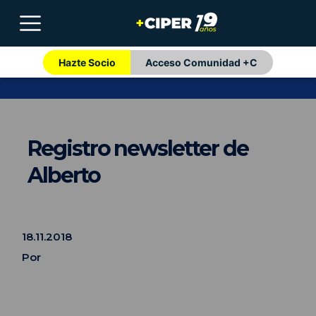
Hazte Socio
Acceso Comunidad +C
Registro newsletter de
Alberto
18.11.2018
Por