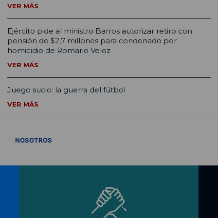
VER MÁS
Ejército pide al ministro Barros autorizar retiro con
pensión de $2,7 millones para condenado por
homicidio de Romario Veloz
VER MÁS
Juego sucio: la guerra del fútbol
VER MÁS
VER TODOS
NOSOTROS