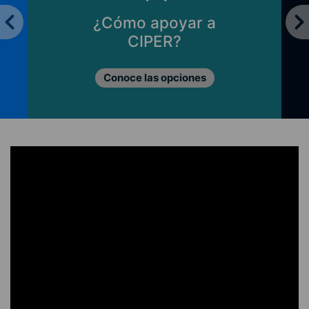
¿Cómo apoyar a
CIPER?
Conoce las opciones