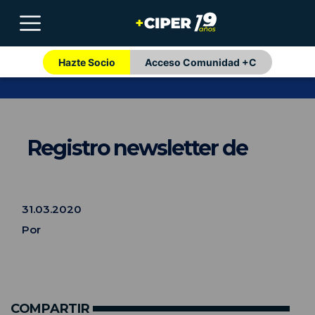
Hazte Socio
Acceso Comunidad +C
Registro newsletter de
31.03.2020
Por
COMPARTIR