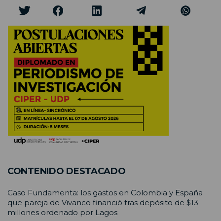
CONTENIDO DESTACADO
Caso Fundamenta: los gastos en Colombia y España
que pareja de Vivanco financió tras depósito de $13
millones ordenado por Lagos