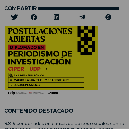
COMPARTIR
CONTENIDO DESTACADO
8.815 condenados en causas de delitos sexuales contra