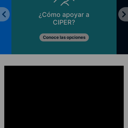
¿Cómo apoyar a
CIPER?
Conoce las opciones