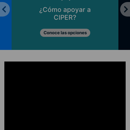
¿Cómo apoyar a
CIPER?
Conoce las opciones