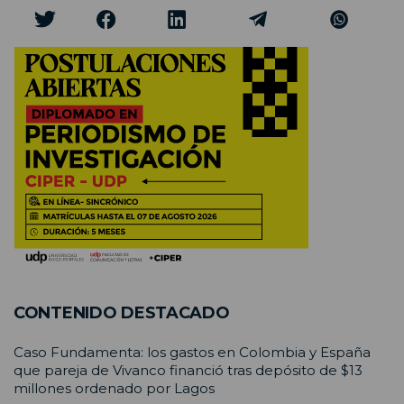
CONTENIDO DESTACADO
Caso Fundamenta: los gastos en Colombia y España
que pareja de Vivanco financió tras depósito de $13
millones ordenado por Lagos