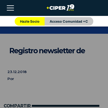
Hazte Socio
Acceso Comunidad +C
Registro newsletter de
23.12.2018
Por
COMPARTIR