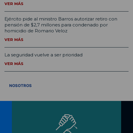
VER MÁS
Ejército pide al ministro Barros autorizar retiro con
pensión de $2,7 millones para condenado por
homicidio de Romario Veloz
VER MÁS
La seguridad vuelve a ser prioridad
VER MÁS
VER TODOS
NOSOTROS