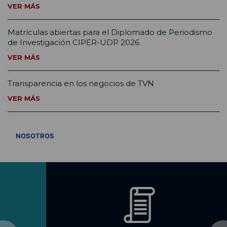
VER MÁS
Matrículas abiertas para el Diplomado de Periodismo
de Investigación CIPER-UDP 2026
VER MÁS
Transparencia en los negocios de TVN
VER MÁS
VER TODOS
NOSOTROS