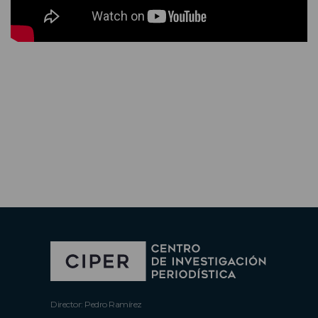
Director: Pedro Ramírez