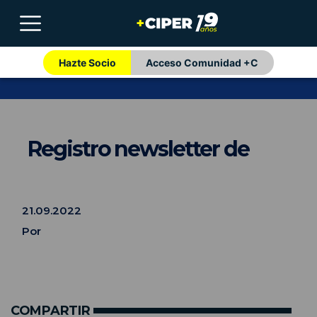
Hazte Socio
Acceso Comunidad +C
Registro newsletter de
21.09.2022
Por
COMPARTIR