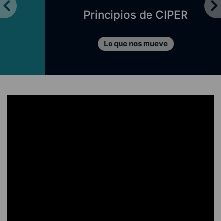
Principios de CIPER
Lo que nos mueve