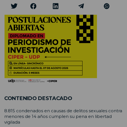
CONTENIDO DESTACADO
8.815 condenados en causas de delitos sexuales contra
menores de 14 años cumplen su pena en libertad
vigilada