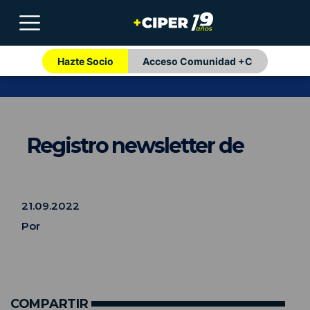
Hazte Socio
Acceso Comunidad +C
Registro newsletter de
21.09.2022
Por
COMPARTIR