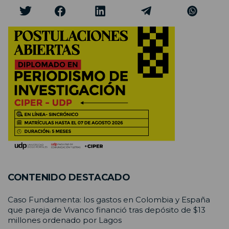
CONTENIDO DESTACADO
Caso Fundamenta: los gastos en Colombia y España
que pareja de Vivanco financió tras depósito de $13
millones ordenado por Lagos