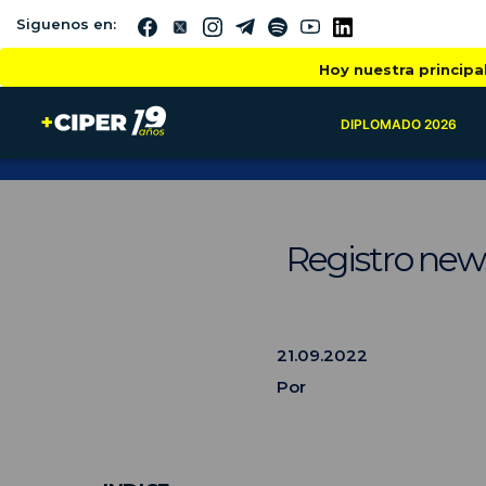
Siguenos en:
Hoy nuestra principa
DIPLOMADO 2026
Registro news
21.09.2022
Por