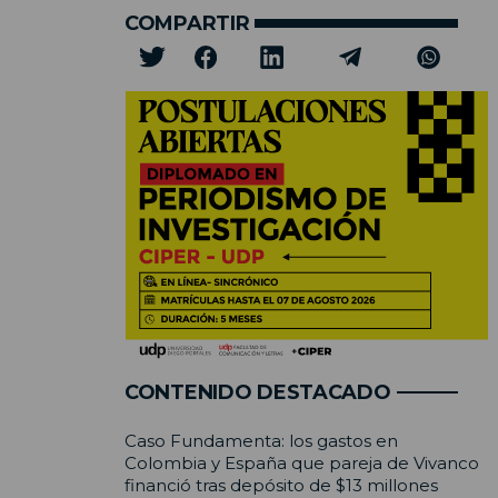
COMPARTIR
CONTENIDO DESTACADO
Caso Fundamenta: los gastos en
Colombia y España que pareja de Vivanco
financió tras depósito de $13 millones