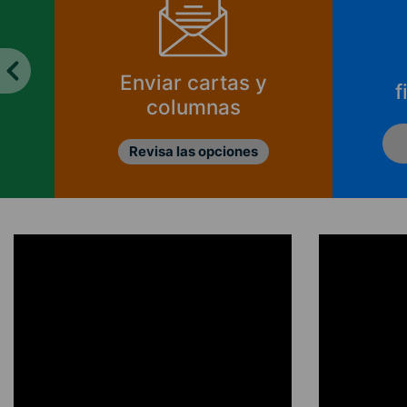
Enviar cartas y
f
columnas
Revisa las opciones