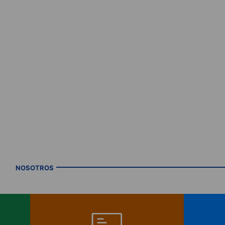
NOSOTROS