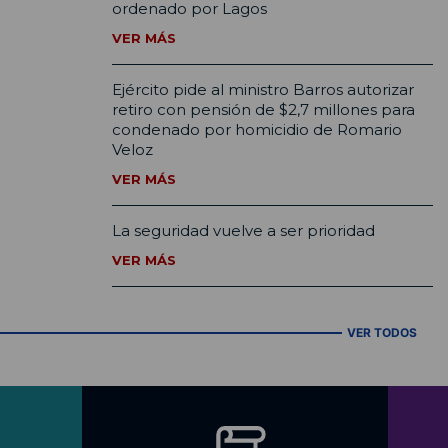
ordenado por Lagos
VER MÁS
Ejército pide al ministro Barros autorizar
retiro con pensión de $2,7 millones para
condenado por homicidio de Romario
Veloz
VER MÁS
La seguridad vuelve a ser prioridad
VER MÁS
VER TODOS