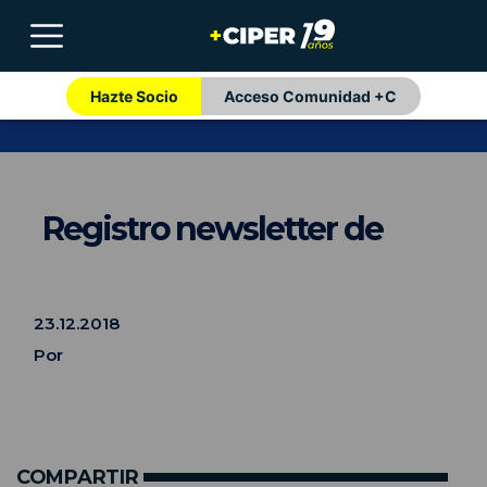
Hazte Socio
Acceso Comunidad +C
Registro newsletter de
23.12.2018
Por
COMPARTIR