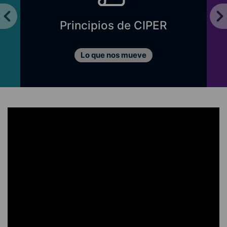
Principios de CIPER
Lo que nos mueve