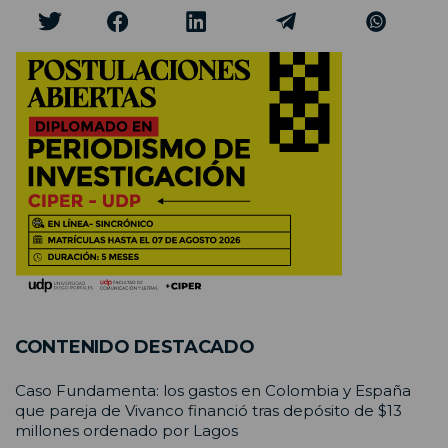
CONTENIDO DESTACADO
Caso Fundamenta: los gastos en Colombia y España
que pareja de Vivanco financió tras depósito de $13
millones ordenado por Lagos