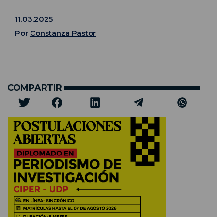
11.03.2025
Por
Constanza Pastor
COMPARTIR