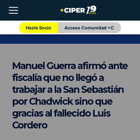
Hazte Socio
Acceso Comunidad +C
Manuel Guerra afirmó ante
fiscalía que no llegó a
trabajar a la San Sebastián
por Chadwick sino que
gracias al fallecido Luis
Cordero