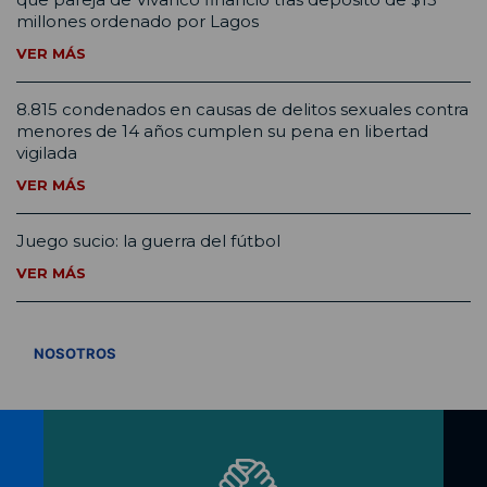
millones ordenado por Lagos
VER MÁS
8.815 condenados en causas de delitos sexuales contra
menores de 14 años cumplen su pena en libertad
vigilada
VER MÁS
Juego sucio: la guerra del fútbol
VER MÁS
VER TODOS
NOSOTROS