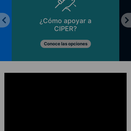
¿Cómo apoyar a
CIPER?
Conoce las opciones