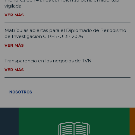
vigilada
VER MÁS
Matrículas abiertas para el Diplomado de Periodismo
de Investigación CIPER-UDP 2026
VER MÁS
Transparencia en los negocios de TVN
VER MÁS
VER TODOS
NOSOTROS