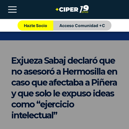
Hazte Socio
Acceso Comunidad +C
Exjueza Sabaj declaró que
no asesoró a Hermosilla en
caso que afectaba a Piñera
y que solo le expuso ideas
como “ejercicio
intelectual”