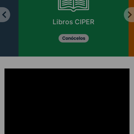
Libros CIPER
Conócelos