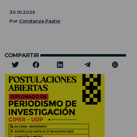
30.10.2025
Por
Constanza Pastor
COMPARTIR