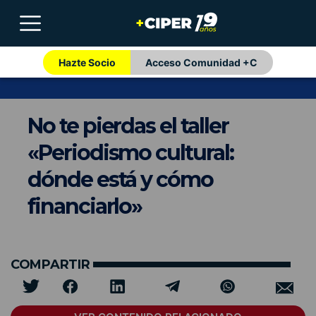
Hazte Socio
Acceso Comunidad +C
No te pierdas el taller
«Periodismo cultural:
dónde está y cómo
financiarlo»
COMPARTIR