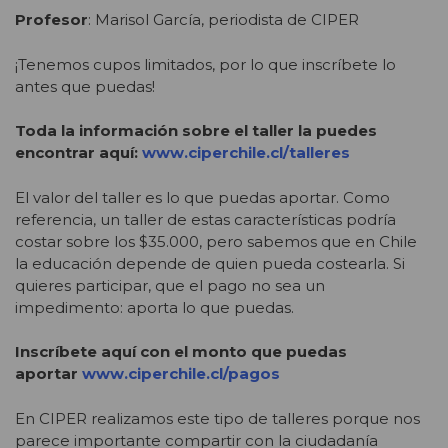
Profesor
: Marisol García, periodista de CIPER
¡Tenemos cupos limitados, por lo que inscríbete lo
antes que puedas!
Toda la información sobre el taller la puedes
encontrar aquí:
www.ciperchile.cl/talleres
El valor del taller es lo que puedas aportar. Como
referencia, un taller de estas características podría
costar sobre los $35.000, pero sabemos que en Chile
la educación depende de quien pueda costearla. Si
quieres participar, que el pago no sea un
impedimento: aporta lo que puedas.
Inscríbete aquí con el monto que puedas
aportar
www.ciperchile.cl/pagos
En CIPER realizamos este tipo de talleres porque nos
parece importante compartir con la ciudadanía