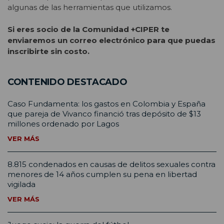
algunas de las herramientas que utilizamos.
Si eres socio de la Comunidad +CIPER te
enviaremos un correo electrónico para que puedas
inscribirte sin costo.
CONTENIDO DESTACADO
Caso Fundamenta: los gastos en Colombia y España
que pareja de Vivanco financió tras depósito de $13
millones ordenado por Lagos
VER MÁS
8.815 condenados en causas de delitos sexuales contra
menores de 14 años cumplen su pena en libertad
vigilada
VER MÁS