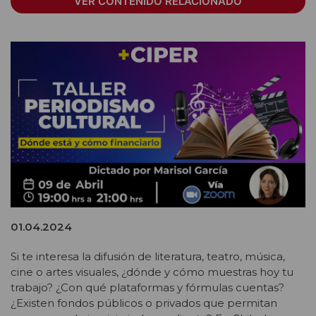
VER CONTENIDO RELACIONADO
01.04.2024
Si te interesa la difusión de literatura, teatro, música,
cine o artes visuales, ¿dónde y cómo muestras hoy tu
trabajo? ¿Con qué plataformas y fórmulas cuentas?
¿Existen fondos públicos o privados que permitan