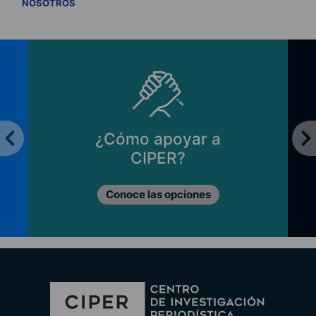
VER TODOS
NOSOTROS
¿Cómo apoyar a
CIPER?
Conoce las opciones