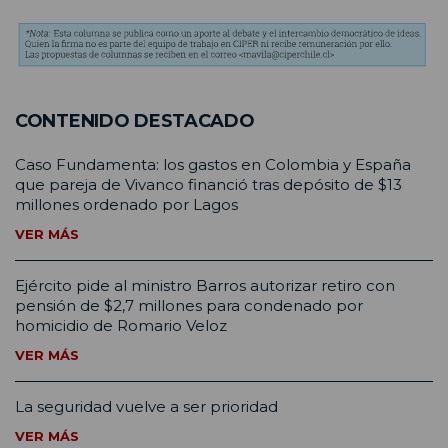
CONTENIDO DESTACADO
Caso Fundamenta: los gastos en Colombia y España
que pareja de Vivanco financió tras depósito de $13
millones ordenado por Lagos
VER MÁS
Ejército pide al ministro Barros autorizar retiro con
pensión de $2,7 millones para condenado por
homicidio de Romario Veloz
VER MÁS
La seguridad vuelve a ser prioridad
VER MÁS