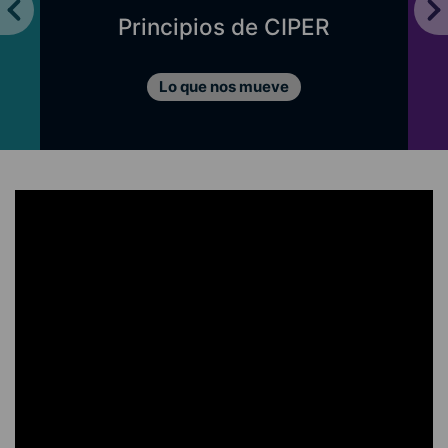
Principios de CIPER
Lo que nos mueve