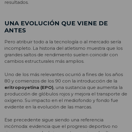
resultados.
UNA EVOLUCIÓN QUE VIENE DE
ANTES
Pero atribuir todo a la tecnología o al mercado sería
incompleto. La historia del atletismo muestra que los
grandes saltos de rendimiento suelen coincidir con
cambios estructurales más amplios.
Uno de los más relevantes ocurrió a fines de los años
80 y comienzos de los 90 con la introducción de la
eritropoyetina (EPO)
, una sustancia que aumenta la
producción de glóbulos rojos y mejora el transporte de
oxígeno. Su impacto en el mediofondo y fondo fue
evidente en la evolución de las marcas.
Ese precedente sigue siendo una referencia
incómoda: evidencia que el progreso deportivo no