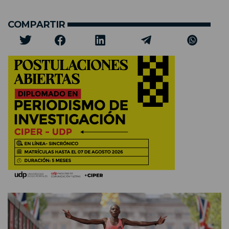
COMPARTIR