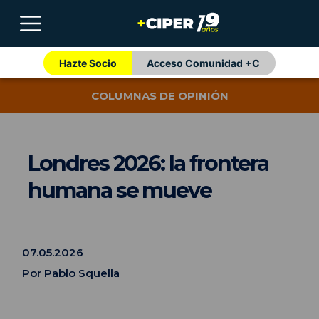
Hazte Socio
Acceso Comunidad +C
COLUMNAS DE OPINIÓN
Londres 2026: la frontera
humana se mueve
07.05.2026
Por
Pablo Squella