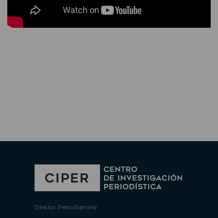
Director: Pedro Ramírez