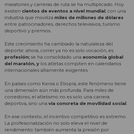
maratones y carreras de ruta se ha multiplicado. Hoy
existen
cientos de eventos a nivel mundial
, con una
industria que moviliza
miles de millones de dólares
entre patrocinadores, derechos televisivos, turismo
deportivo y premios.
Este crecimiento ha cambiado la naturaleza del
deporte: ahora, correr ya no es solo vocación, es
profesión;
se ha consolidado una
economía global
del maratón, y
los atletas compiten en calendarios
internacionales altamente exigentes
En países como Kenia o Etiopía, este fenómeno tiene
una dimensión aún más profunda. Para miles de
corredores, el atletismo no es solo una carrera
deportiva, sino una
vía concreta de movilidad social
.
En ese contexto, el incentivo competitivo es extremo.
La profesionalización no solo eleva el nivel de
rendimiento: también aumenta la presión por