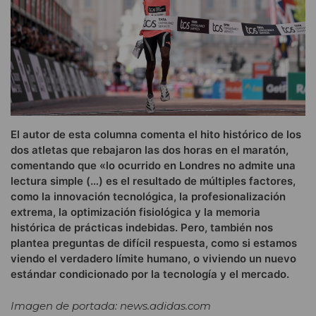
El autor de esta columna comenta el hito histórico de los
dos atletas que rebajaron las dos horas en el maratón,
comentando que «lo ocurrido en Londres no admite una
lectura simple (…) es el resultado de múltiples factores,
como la innovación tecnológica, la profesionalización
extrema, la optimización fisiológica y la memoria
histórica de prácticas indebidas. Pero, también nos
plantea preguntas de difícil respuesta, como si estamos
viendo el verdadero límite humano, o viviendo un nuevo
estándar condicionado por la tecnología y el mercado.
Imagen de portada: news.adidas.com