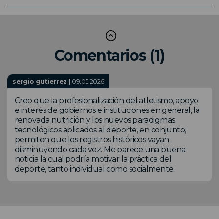
Comentarios (1)
sergio gutierrez |
09.05.2026
Creo que la profesionalización del atletismo, apoyo
e interés de gobiernos e instituciones en general, la
renovada nutrición y los nuevos paradigmas
tecnológicos aplicados al deporte, en conjunto,
permiten que los registros históricos vayan
disminuyendo cada vez. Me parece una buena
noticia la cual podría motivar la práctica del
deporte, tanto individual como socialmente.