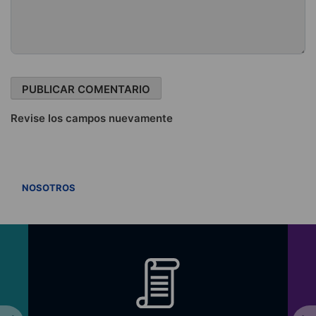
Revise los campos nuevamente
VER TODOS
NOSOTROS