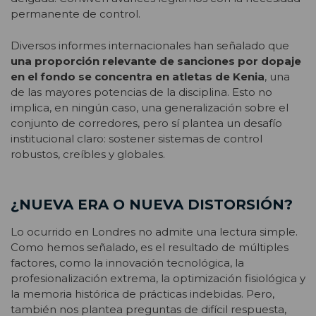
permanente de control.
Diversos informes internacionales han señalado que
una proporción relevante de sanciones por dopaje
en el fondo se concentra en atletas de Kenia
, una
de las mayores potencias de la disciplina. Esto no
implica, en ningún caso, una generalización sobre el
conjunto de corredores, pero sí plantea un desafío
institucional claro: sostener sistemas de control
robustos, creíbles y globales.
¿NUEVA ERA O NUEVA DISTORSIÓN?
Lo ocurrido en Londres no admite una lectura simple.
Como hemos señalado, es el resultado de múltiples
factores, como la innovación tecnológica, la
profesionalización extrema, la optimización fisiológica y
la memoria histórica de prácticas indebidas. Pero,
también nos plantea preguntas de difícil respuesta,