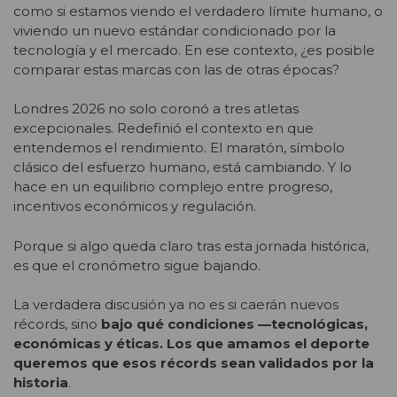
como si estamos viendo el verdadero límite humano, o
viviendo un nuevo estándar condicionado por la
tecnología y el mercado. En ese contexto, ¿es posible
comparar estas marcas con las de otras épocas?
Londres 2026 no solo coronó a tres atletas
excepcionales. Redefinió el contexto en que
entendemos el rendimiento. El maratón, símbolo
clásico del esfuerzo humano, está cambiando. Y lo
hace en un equilibrio complejo entre progreso,
incentivos económicos y regulación.
Porque si algo queda claro tras esta jornada histórica,
es que el cronómetro sigue bajando.
La verdadera discusión ya no es si caerán nuevos
récords, sino
bajo qué condiciones —tecnológicas,
económicas y éticas. Los que amamos el deporte
queremos que esos récords sean validados por la
historia
.