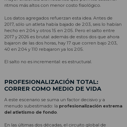
ritmos más altos con menor costo fisiológico.
Los datos agregados refuerzan esta idea. Antes de
2017, sólo un atleta había bajado de 2:03, seis lo habían
hecho en 2:04 y otros 15 en 2:05. Pero el salto entre
2017 y 2026 es brutal: además de estos dos que ahora
bajaron de las dos horas, hay 17 que corren bajo 2:03,
40 en 2:04 y 110 rebajaron ya los 2:05.
El salto no es incremental: es estructural.
PROFESIONALIZACIÓN TOTAL:
CORRER COMO MEDIO DE VIDA
A este escenario se suma un factor decisivo y a
menudo subestimado: la
profesionalización extrema
del atletismo de fondo
.
En las últimas dos décadas, el circuito global de