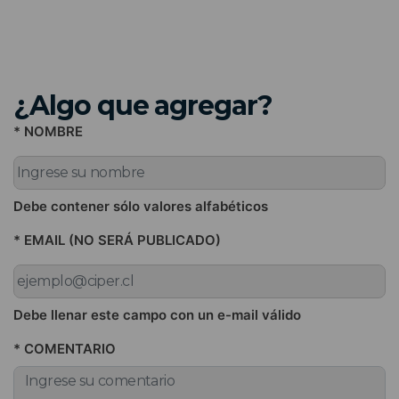
¿Algo que agregar?
* NOMBRE
Debe contener sólo valores alfabéticos
* EMAIL (NO SERÁ PUBLICADO)
Debe llenar este campo con un e-mail válido
* COMENTARIO