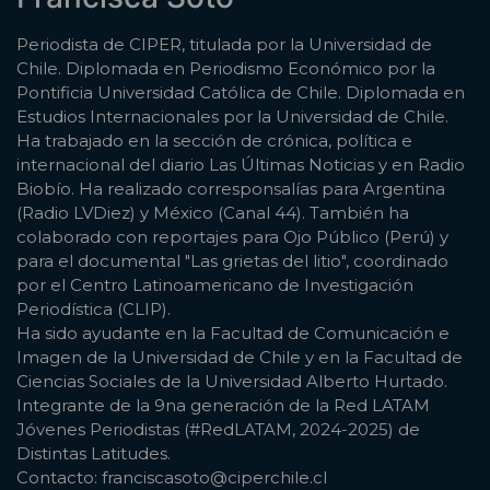
Periodista de CIPER, titulada por la Universidad de
Chile. Diplomada en Periodismo Económico por la
Pontificia Universidad Católica de Chile. Diplomada en
Estudios Internacionales por la Universidad de Chile.
Ha trabajado en la sección de crónica, política e
internacional del diario Las Últimas Noticias y en Radio
Biobío. Ha realizado corresponsalías para Argentina
(Radio LVDiez) y México (Canal 44). También ha
colaborado con reportajes para Ojo Público (Perú) y
para el documental "Las grietas del litio", coordinado
por el Centro Latinoamericano de Investigación
Periodística (CLIP).
Ha sido ayudante en la Facultad de Comunicación e
Imagen de la Universidad de Chile y en la Facultad de
Ciencias Sociales de la Universidad Alberto Hurtado.
Integrante de la 9na generación de la Red LATAM
Jóvenes Periodistas (#RedLATAM, 2024-2025) de
Distintas Latitudes.
Contacto: franciscasoto@ciperchile.cl