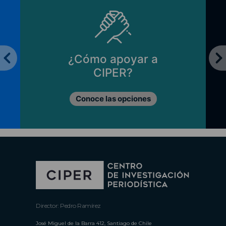
¿Cómo apoyar a
CIPER?
Conoce las opciones
Director: Pedro Ramírez
José Miguel de la Barra 412, Santiago de Chile