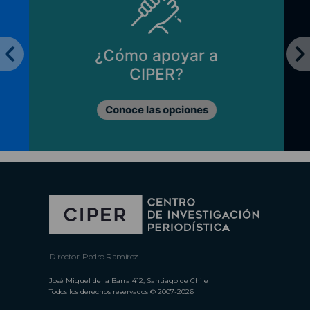
¿Cómo apoyar a
CIPER?
Conoce las opciones
Director: Pedro Ramírez
José Miguel de la Barra 412, Santiago de Chile
Todos los derechos reservados © 2007-2026