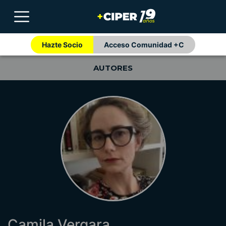
Hazte Socio
Acceso Comunidad +C
AUTORES
Camila Vergara