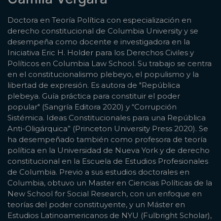
Doctora en Teoría Política con especialización en
derecho constitucional de Columbia University y se
desempeña como docente e investigadora en la
Iniciativa Eric H. Holder para los Derechos Civiles y
Políticos en Columbia Law School. Su trabajo se centra
en el constitucionalismo plebeyo, el populismo y la
libertad de expresión. Es autora de "República
plebeya. Guía práctica para constituir el poder
popular" (Sangría Editora 2020) y “Corrupción
Sistémica. Ideas Constitucionales para una República
Anti-Oligárquica” (Princeton University Press 2020). Se
ha desempeñado también como profesora de teoría
política en la Universidad de Nueva York y de derecho
constitucional en la Escuela de Estudios Profesionales
de Columbia. Previo a sus estudios doctorales en
Columbia, obtuvo un Master en Ciencias Políticas de la
New School for Social Research, con un enfoque en
teorías del poder constituyente, y un Máster en
Estudios Latinoamericanos de NYU (Fulbright Scholar),