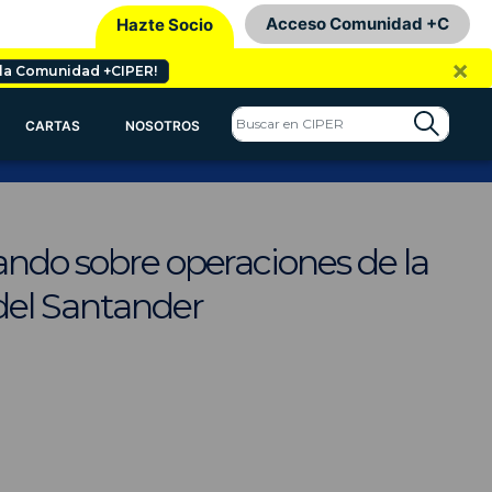
Acceso Comunidad +C
Hazte Socio
×
 la Comunidad +CIPER!
CARTAS
NOSOTROS
ando sobre operaciones de la
 del Santander