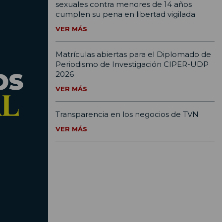
sexuales contra menores de 14 años
cumplen su pena en libertad vigilada
VER MÁS
Matrículas abiertas para el Diplomado de
Periodismo de Investigación CIPER-UDP
2026
VER MÁS
Transparencia en los negocios de TVN
VER MÁS