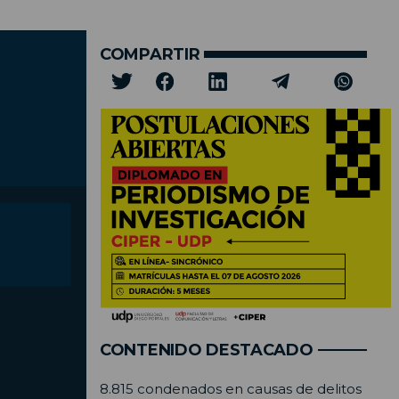
COMPARTIR
CONTENIDO DESTACADO
8.815 condenados en causas de delitos