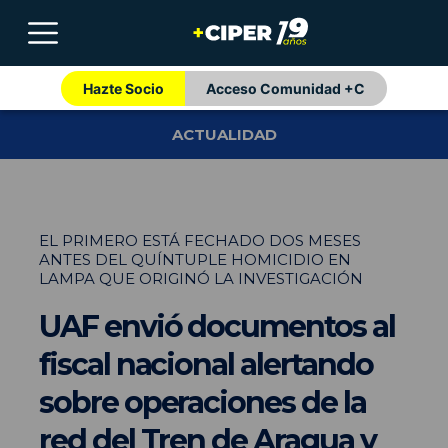
Hazte Socio
Acceso Comunidad +C
ACTUALIDAD
EL PRIMERO ESTÁ FECHADO DOS MESES
ANTES DEL QUÍNTUPLE HOMICIDIO EN
LAMPA QUE ORIGINÓ LA INVESTIGACIÓN
UAF envió documentos al
fiscal nacional alertando
sobre operaciones de la
red del Tren de Aragua y