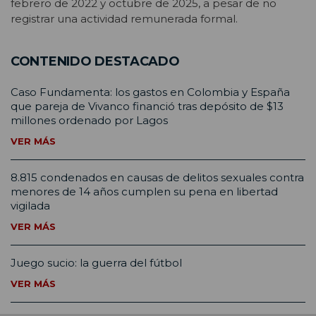
febrero de 2022 y octubre de 2025, a pesar de no
registrar una actividad remunerada formal.
CONTENIDO DESTACADO
Caso Fundamenta: los gastos en Colombia y España
que pareja de Vivanco financió tras depósito de $13
millones ordenado por Lagos
VER MÁS
8.815 condenados en causas de delitos sexuales contra
menores de 14 años cumplen su pena en libertad
vigilada
VER MÁS
Juego sucio: la guerra del fútbol
VER MÁS