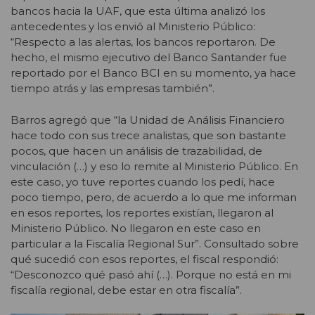
bancos hacia la UAF, que esta última analizó los
antecedentes y los envió al Ministerio Público:
“Respecto a las alertas, los bancos reportaron. De
hecho, el mismo ejecutivo del Banco Santander fue
reportado por el Banco BCI en su momento, ya hace
tiempo atrás y las empresas también”.
Barros agregó que “la Unidad de Análisis Financiero
hace todo con sus trece analistas, que son bastante
pocos, que hacen un análisis de trazabilidad, de
vinculación (…) y eso lo remite al Ministerio Público. En
este caso, yo tuve reportes cuando los pedí, hace
poco tiempo, pero, de acuerdo a lo que me informan
en esos reportes, los reportes existían, llegaron al
Ministerio Público. No llegaron en este caso en
particular a la Fiscalía Regional Sur”. Consultado sobre
qué sucedió con esos reportes, el fiscal respondió:
“Desconozco qué pasó ahí (…). Porque no está en mi
fiscalía regional, debe estar en otra fiscalía”.