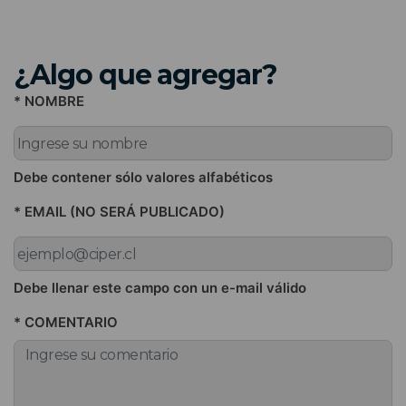
¿Algo que agregar?
* NOMBRE
Debe contener sólo valores alfabéticos
* EMAIL (NO SERÁ PUBLICADO)
Debe llenar este campo con un e-mail válido
* COMENTARIO