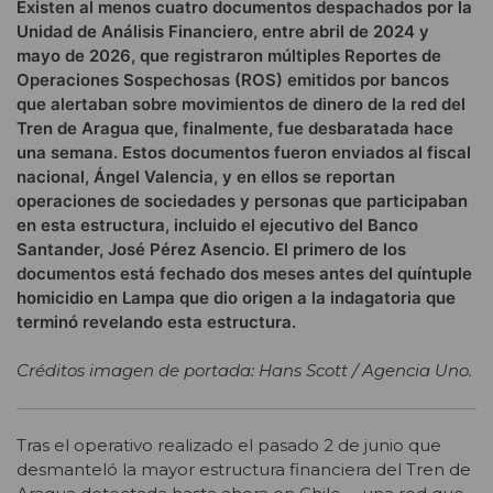
Existen al menos cuatro documentos despachados por la
Unidad de Análisis Financiero, entre abril de 2024 y
mayo de 2026, que registraron múltiples Reportes de
Operaciones Sospechosas (ROS) emitidos por bancos
que alertaban sobre movimientos de dinero de la red del
Tren de Aragua que, finalmente, fue desbaratada hace
una semana. Estos documentos fueron enviados al fiscal
nacional, Ángel Valencia, y en ellos se reportan
operaciones de sociedades y personas que participaban
en esta estructura, incluido el ejecutivo del Banco
Santander, José Pérez Asencio. El primero de los
documentos está fechado dos meses antes del quíntuple
homicidio en Lampa que dio origen a la indagatoria que
terminó revelando esta estructura.
Créditos imagen de portada: Hans Scott / Agencia Uno.
Tras el operativo realizado el pasado 2 de junio que
desmanteló la mayor estructura financiera del Tren de