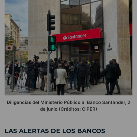
Diligencias del Ministerio Público al Banco Santander, 2
de junio (Créditos: CIPER)
LAS ALERTAS DE LOS BANCOS