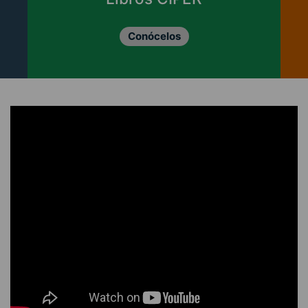
Conócelos