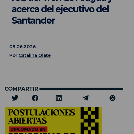
acerca del ejecutivo del
Santander
09.06.2026
Por
Catalina Olate
COMPARTIR