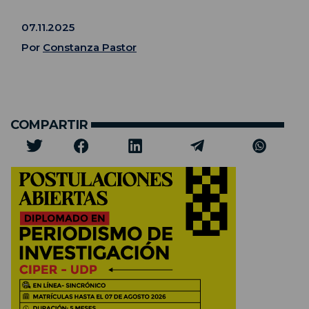
07.11.2025
Por
Constanza Pastor
COMPARTIR