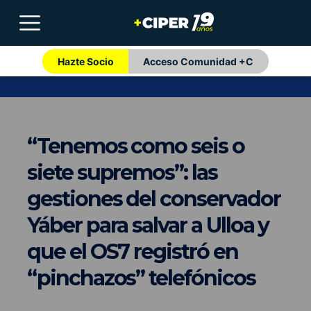
Hazte Socio
Acceso Comunidad +C
“Tenemos como seis o
siete supremos”: las
gestiones del conservador
Yáber para salvar a Ulloa y
que el OS7 registró en
“pinchazos” telefónicos