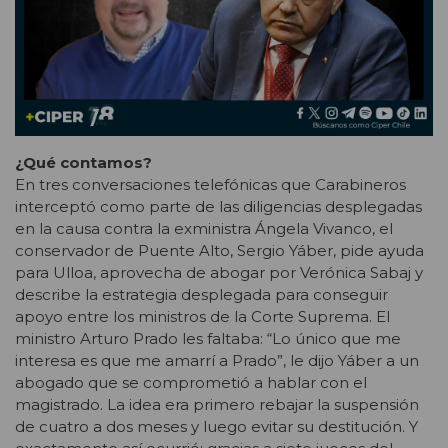
¿Qué contamos?
En tres conversaciones telefónicas que Carabineros
interceptó como parte de las diligencias desplegadas
en la causa contra la exministra Ángela Vivanco, el
conservador de Puente Alto, Sergio Yáber, pide ayuda
para Ulloa, aprovecha de abogar por Verónica Sabaj y
describe la estrategia desplegada para conseguir
apoyo entre los ministros de la Corte Suprema. El
ministro Arturo Prado les faltaba: “Lo único que me
interesa es que me amarrí a Prado”, le dijo Yáber a un
abogado que se comprometió a hablar con el
magistrado. La idea era primero rebajar la suspensión
de cuatro a dos meses y luego evitar su destitución. Y