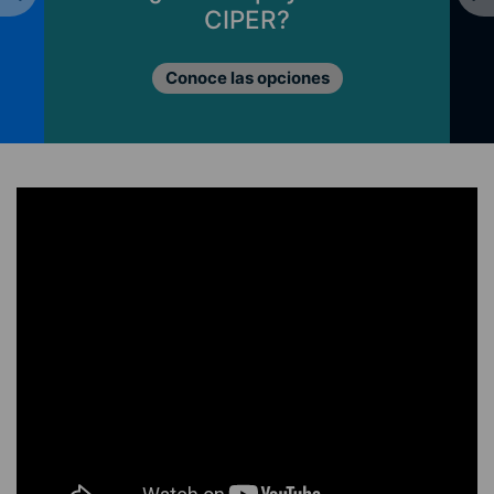
CIPER?
Conoce las opciones