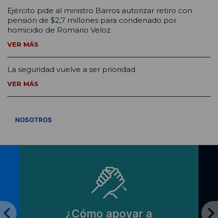
Ejército pide al ministro Barros autorizar retiro con
pensión de $2,7 millones para condenado por
homicidio de Romario Veloz
VER MÁS
La seguridad vuelve a ser prioridad
VER MÁS
VER TODOS
NOSOTROS
¿Cómo apoyar a