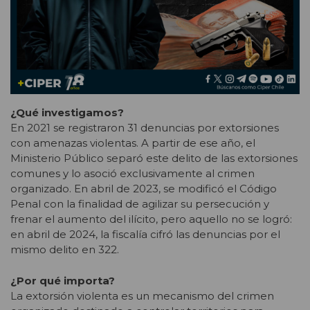
¿Qué investigamos?
En 2021 se registraron 31 denuncias por extorsiones
con amenazas violentas. A partir de ese año, el
Ministerio Público separó este delito de las extorsiones
comunes y lo asoció exclusivamente al crimen
organizado. En abril de 2023, se modificó el Código
Penal con la finalidad de agilizar su persecución y
frenar el aumento del ilícito, pero aquello no se logró:
en abril de 2024, la fiscalía cifró las denuncias por el
mismo delito en 322.
¿Por qué importa?
La extorsión violenta es un mecanismo del crimen