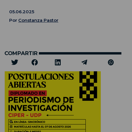
05.06.2025
Por
Constanza Pastor
COMPARTIR