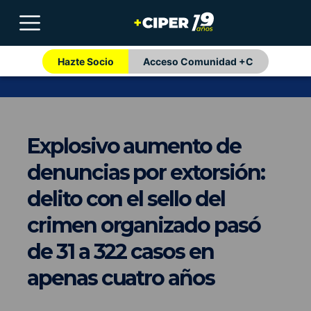
Hazte Socio
Acceso Comunidad +C
Explosivo aumento de
denuncias por extorsión:
delito con el sello del
crimen organizado pasó
de 31 a 322 casos en
apenas cuatro años