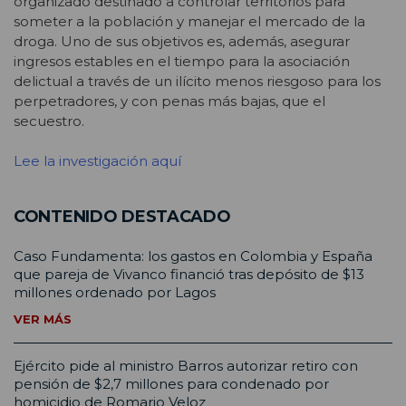
organizado destinado a controlar territorios para
someter a la población y manejar el mercado de la
droga. Uno de sus objetivos es, además, asegurar
ingresos estables en el tiempo para la asociación
delictual a través de un ilícito menos riesgoso para los
perpetradores, y con penas más bajas, que el
secuestro.
Lee la investigación aquí
CONTENIDO DESTACADO
Caso Fundamenta: los gastos en Colombia y España
que pareja de Vivanco financió tras depósito de $13
millones ordenado por Lagos
VER MÁS
Ejército pide al ministro Barros autorizar retiro con
pensión de $2,7 millones para condenado por
homicidio de Romario Veloz