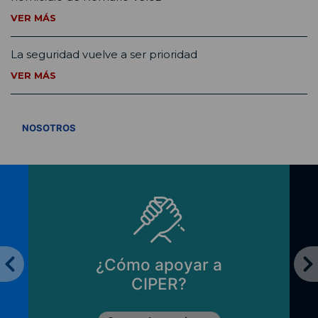
VER MÁS
La seguridad vuelve a ser prioridad
VER MÁS
VER TODOS
NOSOTROS
¿Cómo apoyar a
CIPER?