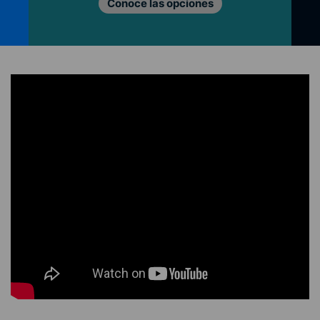
Conoce las opciones