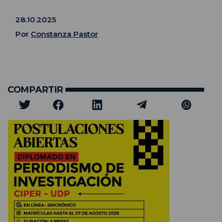
28.10.2025
Por
Constanza Pastor
COMPARTIR