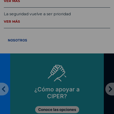
VER MÁS
La seguridad vuelve a ser prioridad
VER MÁS
VER TODOS
NOSOTROS
¿Cómo apoyar a
CIPER?
Conoce las opciones