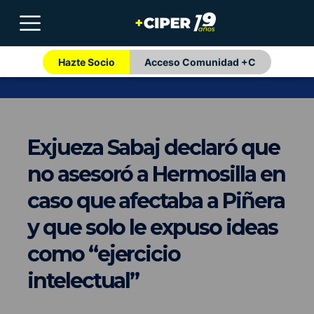
Hazte Socio
Acceso Comunidad +C
Exjueza Sabaj declaró que
no asesoró a Hermosilla en
caso que afectaba a Piñera
y que solo le expuso ideas
como “ejercicio
intelectual”