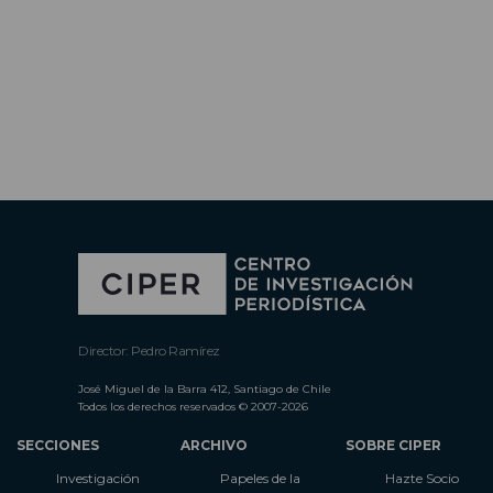
Director: Pedro Ramírez
José Miguel de la Barra 412, Santiago de Chile
Todos los derechos reservados © 2007-2026
SECCIONES
ARCHIVO
SOBRE CIPER
Investigación
Papeles de la
Hazte Socio