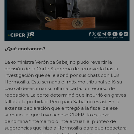
¿Qué contamos?
La exministra Verónica Sabaj no pudo revertir la
decisión de la Corte Suprema de removerla tras la
investigación que se le abrió por sus chats con Luis
Hermosilla. Esta semana el máximo tribunal selló su
caso al desestimar su última carta: un recurso de
reposición. La corte determinó que incurrió en graves
faltas a la probidad. Pero para Sabaj no es así. En la
extensa declaración que entregó a la fiscal de ese
sumario -al que tuvo acceso CIPER- la exjueza
denomina “intercambio intelectual” al punteo de
sugerencias que hizo a Hermosilla para que redactara