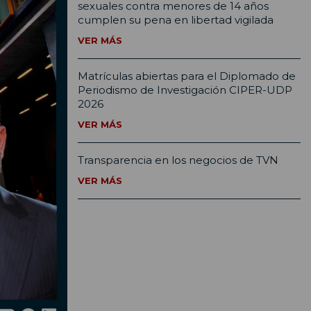
sexuales contra menores de 14 años
cumplen su pena en libertad vigilada
VER MÁS
Matrículas abiertas para el Diplomado de
Periodismo de Investigación CIPER-UDP
2026
VER MÁS
Transparencia en los negocios de TVN
VER MÁS