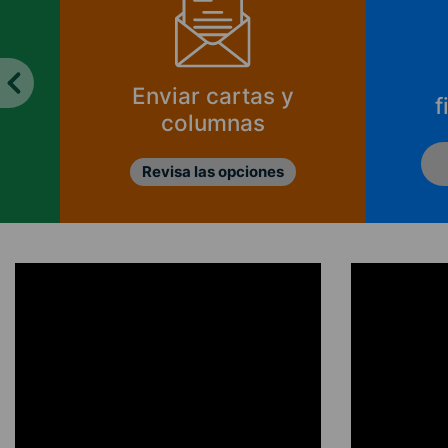
Enviar cartas y
f
columnas
Revisa las opciones