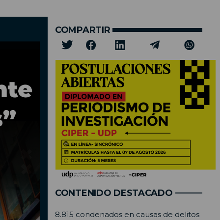
COMPARTIR
CONTENIDO DESTACADO
8.815 condenados en causas de delitos