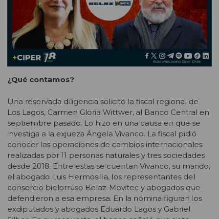
¿Qué contamos?
Una reservada diligencia solicitó la fiscal regional de
Los Lagos, Carmen Gloria Wittwer, al Banco Central en
septiembre pasado. Lo hizo en una causa en que se
investiga a la exjueza Ángela Vivanco. La fiscal pidió
conocer las operaciones de cambios internacionales
realizadas por 11 personas naturales y tres sociedades
desde 2018. Entre estas se cuentan Vivanco, su marido,
el abogado Luis Hermosilla, los representantes del
consorcio bielorruso Belaz-Movitec y abogados que
defendieron a esa empresa. En la nómina figuran los
exdiputados y abogados Eduardo Lagos y Gabriel