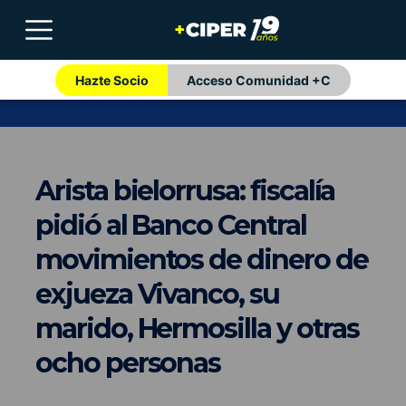
Hazte Socio
Acceso Comunidad +C
Arista bielorrusa: fiscalía
pidió al Banco Central
movimientos de dinero de
exjueza Vivanco, su
marido, Hermosilla y otras
ocho personas