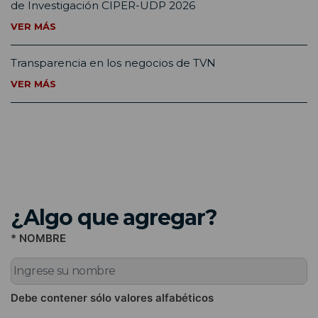
de Investigación CIPER-UDP 2026
VER MÁS
Transparencia en los negocios de TVN
VER MÁS
¿Algo que agregar?
* NOMBRE
Debe contener sólo valores alfabéticos