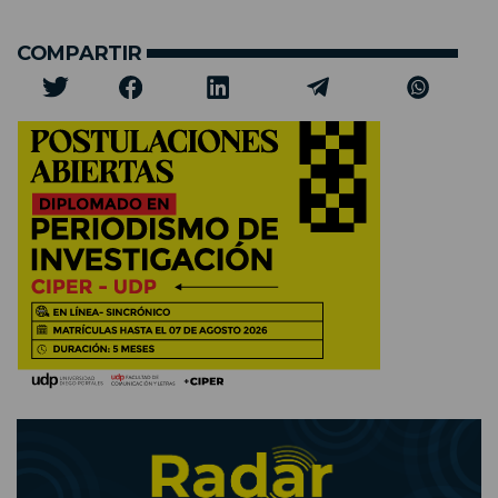
COMPARTIR