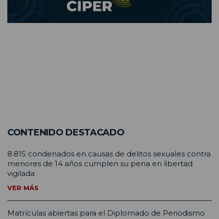
CONTENIDO DESTACADO
8.815 condenados en causas de delitos sexuales contra
menores de 14 años cumplen su pena en libertad
vigilada
VER MÁS
Matrículas abiertas para el Diplomado de Periodismo