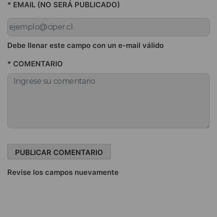
* EMAIL (NO SERÁ PUBLICADO)
Debe llenar este campo con un e-mail válido
* COMENTARIO
Revise los campos nuevamente