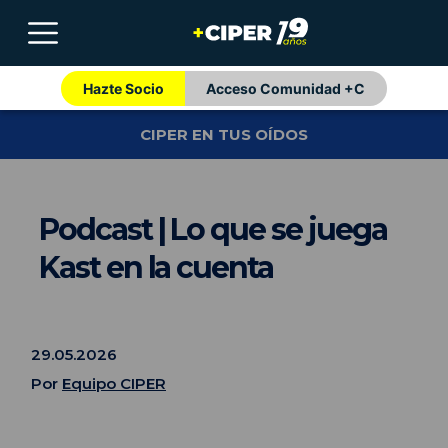
Hazte Socio
Acceso Comunidad +C
CIPER EN TUS OÍDOS
Podcast | Lo que se juega
Kast en la cuenta
29.05.2026
Por
Equipo CIPER