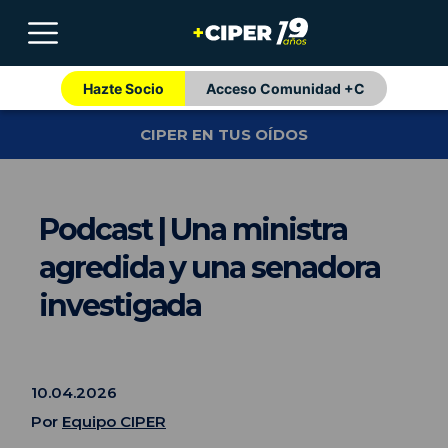
Hazte Socio
Acceso Comunidad +C
CIPER EN TUS OÍDOS
Podcast | Una ministra
agredida y una senadora
investigada
10.04.2026
Por
Equipo CIPER