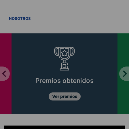
VER TODOS
NOSOTROS
Premios obtenidos
Ver premios