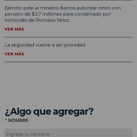
Ejército pide al ministro Barros autorizar retiro con
pensión de $2,7 millones para condenado por
homicidio de Romario Veloz
VER MÁS
La seguridad vuelve a ser prioridad
VER MÁS
¿Algo que agregar?
* NOMBRE