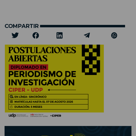
COMPARTIR