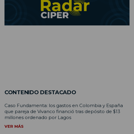
CONTENIDO DESTACADO
Caso Fundamenta: los gastos en Colombia y España
que pareja de Vivanco financió tras depósito de $13
millones ordenado por Lagos
VER MÁS