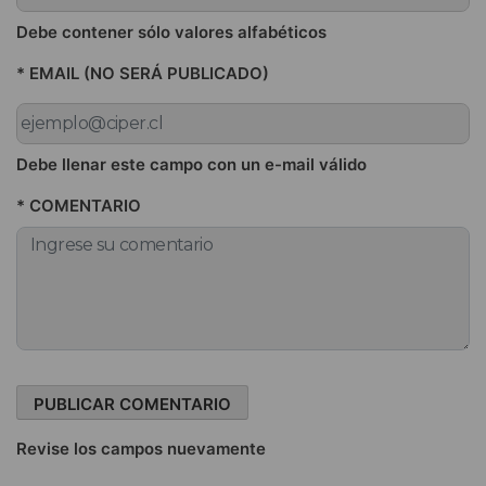
Debe contener sólo valores alfabéticos
* EMAIL (NO SERÁ PUBLICADO)
Debe llenar este campo con un e-mail válido
* COMENTARIO
Revise los campos nuevamente