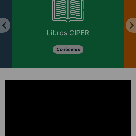
Libros CIPER
Conócelos