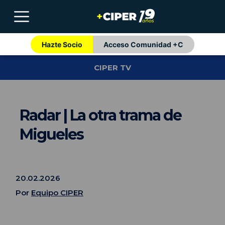
Hazte Socio
Acceso Comunidad +C
CIPER TV
Radar | La otra trama de
Migueles
20.02.2026
Por
Equipo CIPER