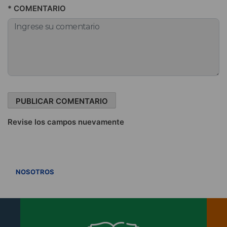
* COMENTARIO
Revise los campos nuevamente
VER TODOS
NOSOTROS