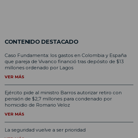
CONTENIDO DESTACADO
Caso Fundamenta: los gastos en Colombia y España
que pareja de Vivanco financió tras depósito de $13
millones ordenado por Lagos
VER MÁS
Ejército pide al ministro Barros autorizar retiro con
pensión de $2,7 millones para condenado por
homicidio de Romario Veloz
VER MÁS
La seguridad vuelve a ser prioridad