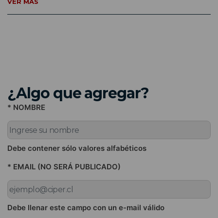
VER MÁS
¿Algo que agregar?
* NOMBRE
Debe contener sólo valores alfabéticos
* EMAIL (NO SERÁ PUBLICADO)
Debe llenar este campo con un e-mail válido