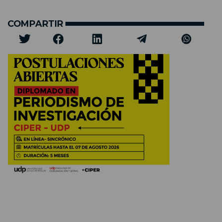
COMPARTIR