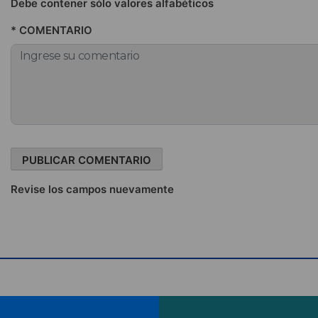
Debe contener sólo valores alfabéticos
* COMENTARIO
Revise los campos nuevamente