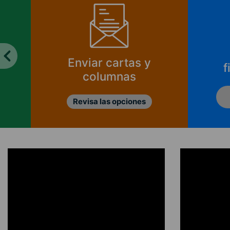
Enviar cartas y
f
columnas
Revisa las opciones