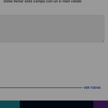
Debe llenar este campo con un e-mail válido
VER TODOS