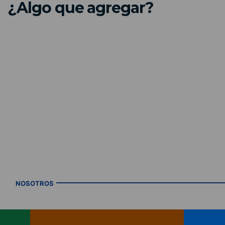
¿Algo que agregar?
NOSOTROS