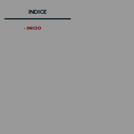
INDICE
- INICIO