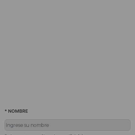
* NOMBRE