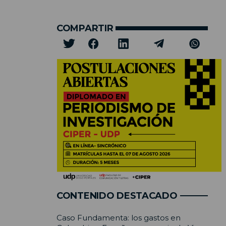
COMPARTIR
CONTENIDO DESTACADO
Caso Fundamenta: los gastos en