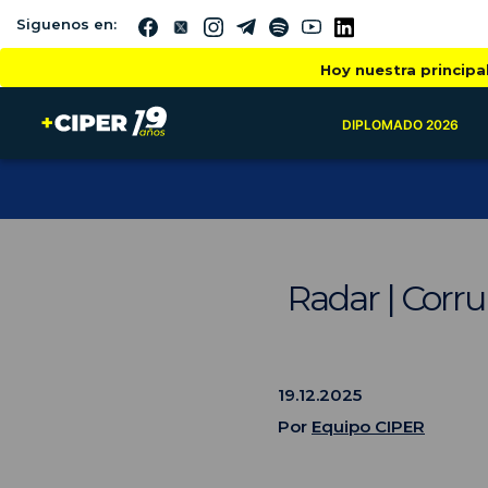
Siguenos en:
Hoy nuestra principa
DIPLOMADO 2026
Radar | Corr
19.12.2025
Por
Equipo CIPER