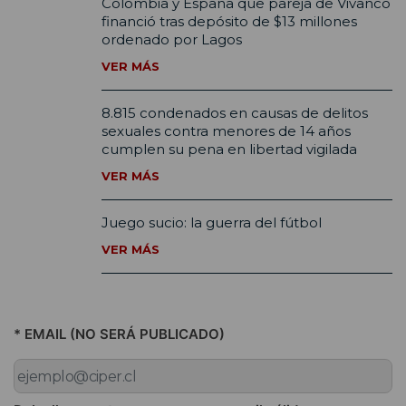
Colombia y España que pareja de Vivanco
financió tras depósito de $13 millones
ordenado por Lagos
VER MÁS
8.815 condenados en causas de delitos
sexuales contra menores de 14 años
cumplen su pena en libertad vigilada
VER MÁS
Juego sucio: la guerra del fútbol
VER MÁS
* EMAIL (NO SERÁ PUBLICADO)