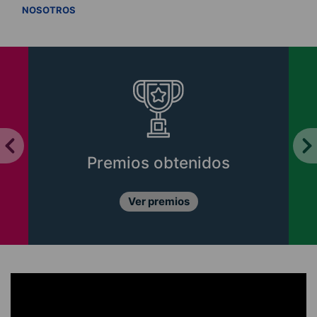
VER TODOS
NOSOTROS
Premios obtenidos
Ver premios