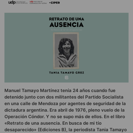
Manuel Tamayo Martínez tenía 24 años cuando fue
detenido junto con dos militantes del Partido Socialista
en una calle de Mendoza por agentes de seguridad de la
dictadura argentina. Era abril de 1976, pleno vuelo de la
Operación Cóndor. Y no se supo más de ellos. En el libro
«Retrato de una ausencia. En busca de mi tío
desaparecido» (Ediciones B), la periodista Tania Tamayo