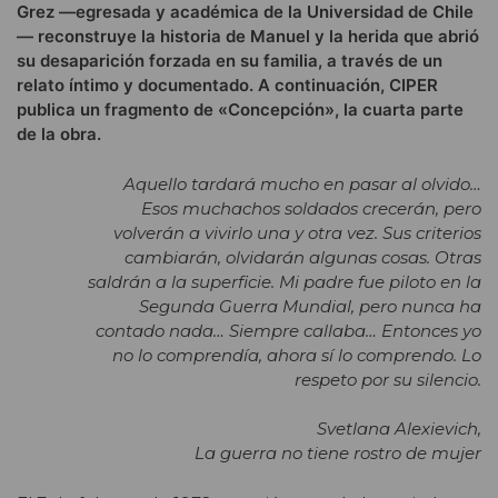
Grez —egresada y académica de la Universidad de Chile
— reconstruye la historia de Manuel y la herida que abrió
su desaparición forzada en su familia, a través de un
relato íntimo y documentado. A continuación, CIPER
publica un fragmento de «Concepción», la cuarta parte
de la obra.
Aquello tardará mucho en pasar al olvido…
Esos muchachos soldados crecerán, pero
volverán a vivirlo una y otra vez. Sus criterios
cambiarán, olvidarán algunas cosas. Otras
saldrán a la superficie. Mi padre fue piloto en la
Segunda Guerra Mundial, pero nunca ha
contado nada… Siempre callaba… Entonces yo
no lo comprendía, ahora sí lo comprendo. Lo
respeto por su silencio.
Svetlana Alexievich,
La guerra no tiene rostro de mujer