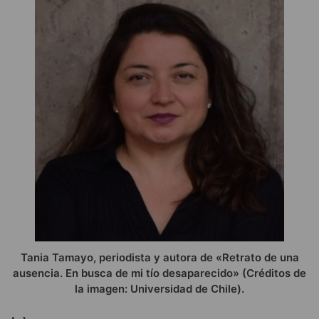
Tania Tamayo, periodista y autora de «Retrato de una
ausencia. En busca de mi tío desaparecido» (Créditos de
la imagen: Universidad de Chile).