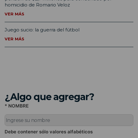
homicidio de Romario Veloz
VER MÁS
Juego sucio: la guerra del fútbol
VER MÁS
¿Algo que agregar?
* NOMBRE
Debe contener sólo valores alfabéticos