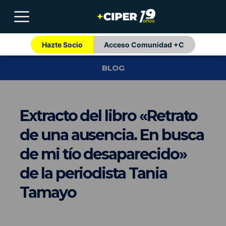
Hazte Socio
Acceso Comunidad +C
BLOG
Extracto del libro «Retrato
de una ausencia. En busca
de mi tío desaparecido»
de la periodista Tania
Tamayo