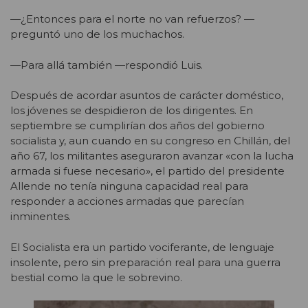
—¿Entonces para el norte no van refuerzos? —
preguntó uno de los muchachos.
—Para allá también —respondió Luis.
Después de acordar asuntos de carácter doméstico,
los jóvenes se despidieron de los dirigentes. En
septiembre se cumplirían dos años del gobierno
socialista y, aun cuando en su congreso en Chillán, del
año 67, los militantes aseguraron avanzar «con la lucha
armada si fuese necesario», el partido del presidente
Allende no tenía ninguna capacidad real para
responder a acciones armadas que parecían
inminentes.
El Socialista era un partido vociferante, de lenguaje
insolente, pero sin preparación real para una guerra
bestial como la que le sobrevino.