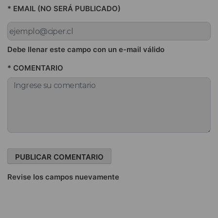
* EMAIL (NO SERÁ PUBLICADO)
Debe llenar este campo con un e-mail válido
* COMENTARIO
Revise los campos nuevamente