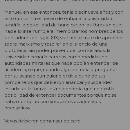
Manuel, en ese entonces, tenía diecinueve años y con
esto cumpliría el deseo de entrar a la universidad;
tendría la posibilidad de hundirse en los libros sin que
nadie lo interrumpiera; memorizar los nombres de los
pensadores del siglo XIX; vivir del disfrute de aprender
sobre marxismo y respirar en el silencio de una
biblioteca. Sin poder prever que, con los años, la
universidad cerraría carreras como medidas de
autoridades militares que nada podían entender de
academia; o que, cuando alguien fuera a preguntar
por su avance curricular o el de alguno de sus
compañeros que debieron arrancar y suspender
estudios a la fuerza, les respondería que no existía
posibilidad de extender documentos porque no se
había cumplido con «requisitos académicos
necesarios».
Varios debieron comenzar de cero.