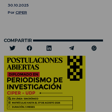
30.10.2025
Por
CIPER
COMPARTIR