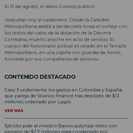
El 31 de agosto, el diario
Crónica
publicó:
«Sepultan hoy al carabinero. Desde la Catedral
Metropolitana saldrá a las dieciséis horas el cortejo con
los restos del cabo de la dotación de la Décima
Comisaría, muerto anoche en acto de servicio. El
cuerpo del funcionario policial es velado en el Templo
Metropolitano, en una capilla con guardia de honor,
formada por sus compañeros de servicio».
CONTENIDO DESTACADO
Caso Fundamenta: los gastos en Colombia y España
que pareja de Vivanco financió tras depósito de $13
millones ordenado por Lagos
VER MÁS
Ejército pide al ministro Barros autorizar retiro con
pensión de $2,7 millones para condenado por