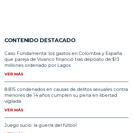
CONTENIDO DESTACADO
Caso Fundamenta: los gastos en Colombia y España
que pareja de Vivanco financió tras depósito de $13
millones ordenado por Lagos
VER MÁS
8.815 condenados en causas de delitos sexuales contra
menores de 14 años cumplen su pena en libertad
vigilada
VER MÁS
Juego sucio: la guerra del fútbol