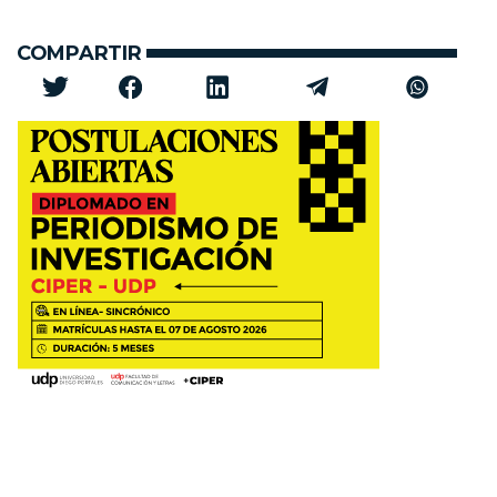
COMPARTIR