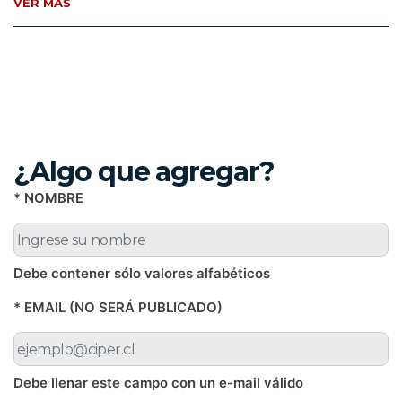
VER MÁS
¿Algo que agregar?
* NOMBRE
Debe contener sólo valores alfabéticos
* EMAIL (NO SERÁ PUBLICADO)
Debe llenar este campo con un e-mail válido