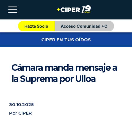
Hazte Socio
Acceso Comunidad +C
CIPER EN TUS OÍDOS
Cámara manda mensaje a
la Suprema por Ulloa
30.10.2025
Por
CIPER