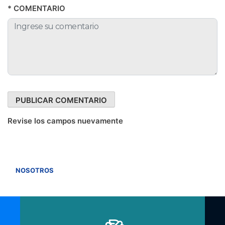
* COMENTARIO
Revise los campos nuevamente
VER TODOS
NOSOTROS