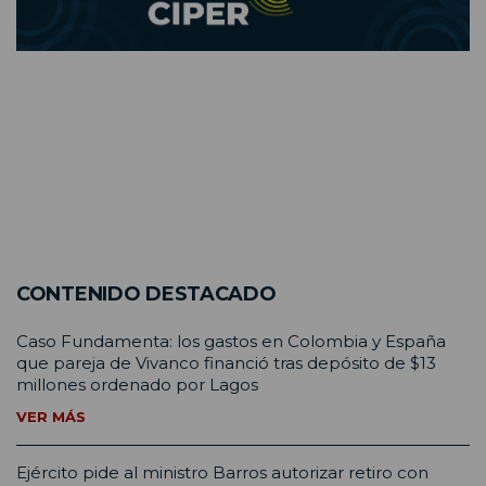
CONTENIDO DESTACADO
Caso Fundamenta: los gastos en Colombia y España
que pareja de Vivanco financió tras depósito de $13
millones ordenado por Lagos
VER MÁS
Ejército pide al ministro Barros autorizar retiro con