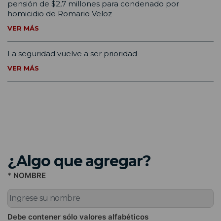
pensión de $2,7 millones para condenado por
homicidio de Romario Veloz
VER MÁS
La seguridad vuelve a ser prioridad
VER MÁS
¿Algo que agregar?
* NOMBRE
Debe contener sólo valores alfabéticos