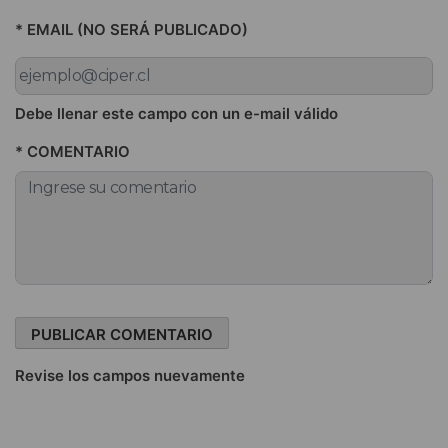
* EMAIL (NO SERÁ PUBLICADO)
Debe llenar este campo con un e-mail válido
* COMENTARIO
Revise los campos nuevamente