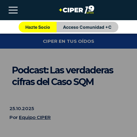
Hazte Socio
Acceso Comunidad +C
CIPER EN TUS OÍDOS
Podcast: Las verdaderas
cifras del Caso SQM
25.10.2025
Por
Equipo CIPER