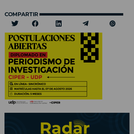
COMPARTIR