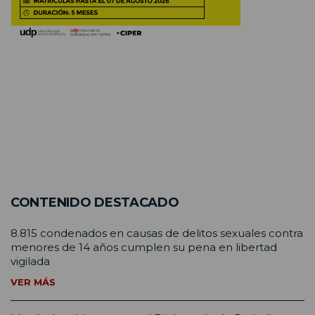
CONTENIDO DESTACADO
8.815 condenados en causas de delitos sexuales contra
menores de 14 años cumplen su pena en libertad
vigilada
VER MÁS