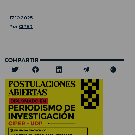
17.10.2025
Por
CIPER
COMPARTIR