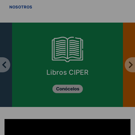
VER TODOS
NOSOTROS
Libros CIPER
Conócelos