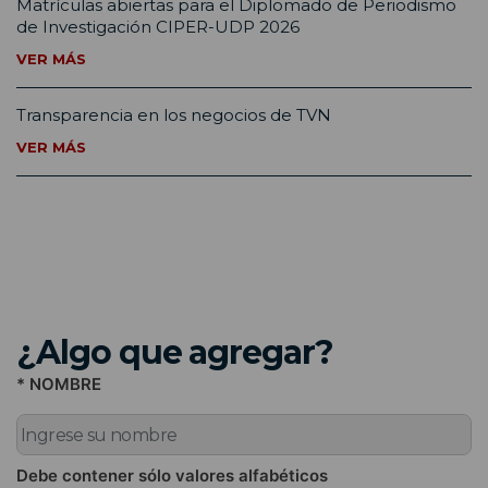
Matrículas abiertas para el Diplomado de Periodismo
de Investigación CIPER-UDP 2026
VER MÁS
Transparencia en los negocios de TVN
VER MÁS
¿Algo que agregar?
* NOMBRE
Debe contener sólo valores alfabéticos