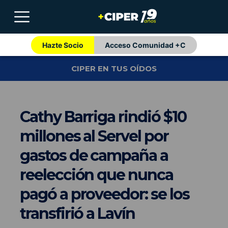
Hazte Socio
Acceso Comunidad +C
CIPER EN TUS OÍDOS
Cathy Barriga rindió $10
millones al Servel por
gastos de campaña a
reelección que nunca
pagó a proveedor: se los
transfirió a Lavín