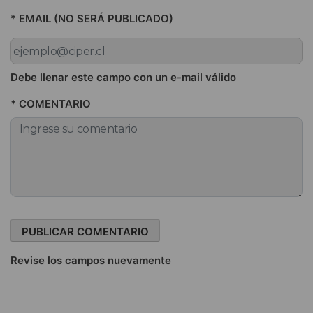
* EMAIL (NO SERÁ PUBLICADO)
Debe llenar este campo con un e-mail válido
* COMENTARIO
Revise los campos nuevamente