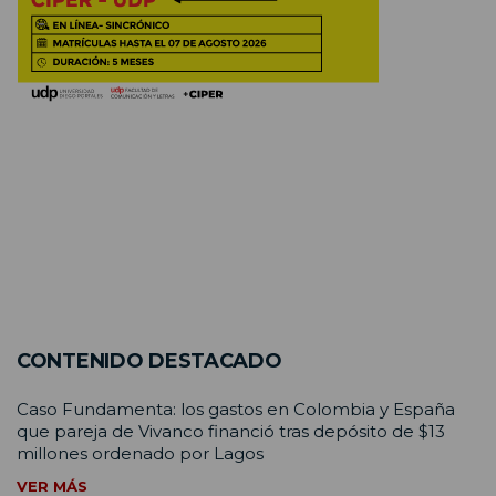
CONTENIDO DESTACADO
Caso Fundamenta: los gastos en Colombia y España
que pareja de Vivanco financió tras depósito de $13
millones ordenado por Lagos
VER MÁS