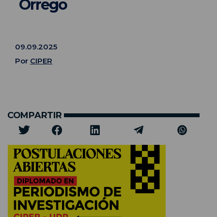
Orrego
09.09.2025
Por
CIPER
COMPARTIR