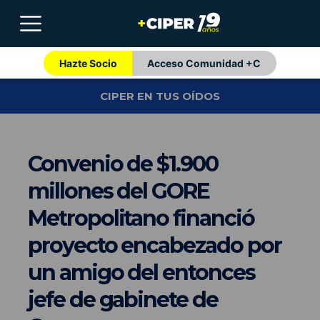
Hazte Socio
Acceso Comunidad +C
CIPER EN TUS OÍDOS
Convenio de $1.900
millones del GORE
Metropolitano financió
proyecto encabezado por
un amigo del entonces
jefe de gabinete de