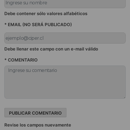
Debe contener sólo valores alfabéticos
* EMAIL (NO SERÁ PUBLICADO)
Debe llenar este campo con un e-mail válido
* COMENTARIO
Revise los campos nuevamente