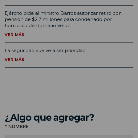
Ejército pide al ministro Barros autorizar retiro con
pensión de $2,7 millones para condenado por
homicidio de Romario Veloz
VER MÁS
La seguridad vuelve a ser prioridad
VER MÁS
¿Algo que agregar?
* NOMBRE