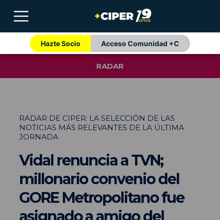
Hazte Socio
Acceso Comunidad +C
RADAR
RADAR DE CIPER: LA SELECCIÓN DE LAS
NOTICIAS MÁS RELEVANTES DE LA ÚLTIMA
JORNADA
Vidal renuncia a TVN;
millonario convenio del
GORE Metropolitano fue
asignado a amigo del