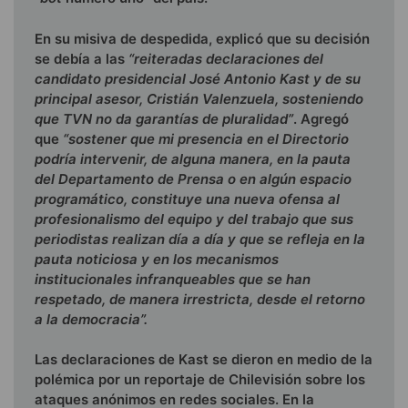
En su misiva de despedida, explicó que su decisión
se debía a las
“reiteradas declaraciones del
candidato presidencial José Antonio Kast y de su
principal asesor, Cristián Valenzuela, sosteniendo
que TVN no da garantías de pluralidad”
. Agregó
que
“sostener que mi presencia en el Directorio
podría intervenir, de alguna manera, en la pauta
del Departamento de Prensa o en algún espacio
programático, constituye una nueva ofensa al
profesionalismo del equipo y del trabajo que sus
periodistas realizan día a día y que se refleja en la
pauta noticiosa y en los mecanismos
institucionales infranqueables que se han
respetado, de manera irrestricta, desde el retorno
a la democracia”.
Las declaraciones de Kast se dieron en medio de la
polémica por un reportaje de Chilevisión sobre los
ataques anónimos en redes sociales. En la