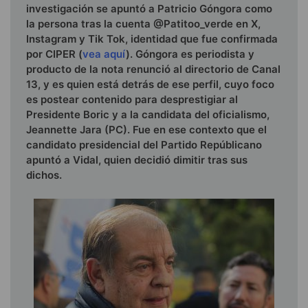
investigación se apuntó a Patricio Góngora como
la persona tras la cuenta @Patitoo_verde en X,
Instagram y Tik Tok, identidad que fue confirmada
por CIPER (
vea aquí
). Góngora es periodista y
producto de la nota renunció al directorio de Canal
13, y es quien está detrás de ese perfil, cuyo foco
es postear contenido para desprestigiar al
Presidente Boric y a la candidata del oficialismo,
Jeannette Jara (PC). Fue en ese contexto que el
candidato presidencial del Partido Repúblicano
apuntó a Vidal, quien decidió dimitir tras sus
dichos.