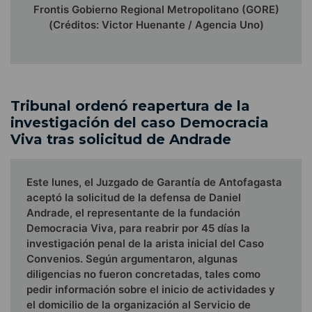
Frontis Gobierno Regional Metropolitano (GORE)
(Créditos: Victor Huenante / Agencia Uno)
Tribunal ordenó reapertura de la
investigación del caso Democracia
Viva tras solicitud de Andrade
Este lunes, el Juzgado de Garantía de Antofagasta
aceptó la solicitud de la defensa de Daniel
Andrade, el representante de la fundación
Democracia Viva, para reabrir por 45 días la
investigación penal de la arista inicial del Caso
Convenios. Según argumentaron, algunas
diligencias no fueron concretadas, tales como
pedir información sobre el inicio de actividades y
el domicilio de la organización al Servicio de