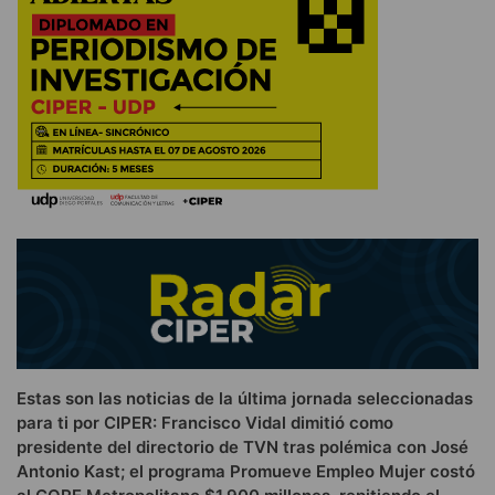
Estas son las noticias de la última jornada seleccionadas
para ti por CIPER: Francisco Vidal dimitió como
presidente del directorio de TVN tras polémica con José
Antonio Kast; el programa Promueve Empleo Mujer costó