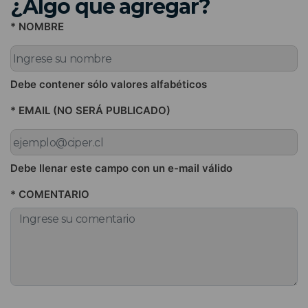
¿Algo que agregar?
* NOMBRE
Debe contener sólo valores alfabéticos
* EMAIL (NO SERÁ PUBLICADO)
Debe llenar este campo con un e-mail válido
* COMENTARIO