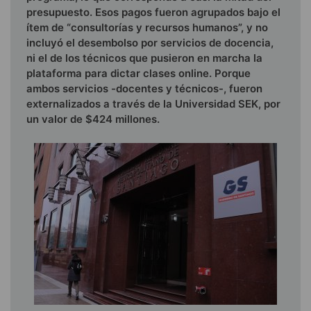
presupuesto. Esos pagos fueron agrupados bajo el
ítem de “consultorías y recursos humanos”, y no
incluyó el desembolso por servicios de docencia,
ni el de los técnicos que pusieron en marcha la
plataforma para dictar clases online. Porque
ambos servicios -docentes y técnicos-, fueron
externalizados a través de la Universidad SEK, por
un valor de $424 millones.