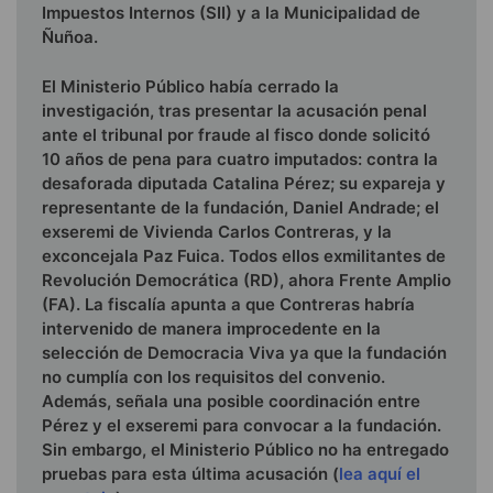
Impuestos Internos (SII) y a la Municipalidad de
Ñuñoa.
El Ministerio Público había cerrado la
investigación, tras presentar la acusación penal
ante el tribunal por fraude al fisco donde solicitó
10 años de pena para cuatro imputados: contra la
desaforada diputada Catalina Pérez; su expareja y
representante de la fundación, Daniel Andrade; el
exseremi de Vivienda Carlos Contreras, y la
exconcejala Paz Fuica. Todos ellos exmilitantes de
Revolución Democrática (RD), ahora Frente Amplio
(FA). La fiscalía apunta a que Contreras habría
intervenido de manera improcedente en la
selección de Democracia Viva ya que la fundación
no cumplía con los requisitos del convenio.
Además, señala una posible coordinación entre
Pérez y el exseremi para convocar a la fundación.
Sin embargo, el Ministerio Público no ha entregado
pruebas para esta última acusación (
lea aquí el