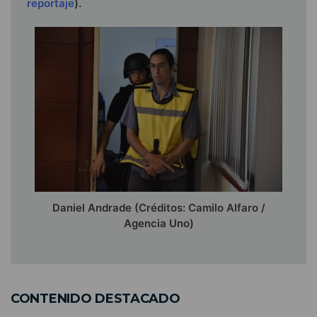
reportaje
).
Daniel Andrade (Créditos: Camilo Alfaro /
Agencia Uno)
CONTENIDO DESTACADO