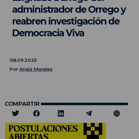
administrador de Orrego y
reabren investigación de
Democracia Viva
08.09.2025
Por
Anaiz Morales
COMPARTIR