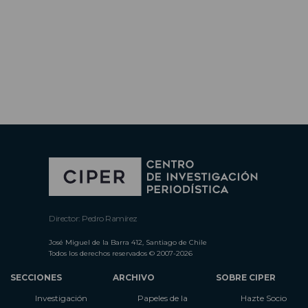
Director: Pedro Ramírez
José Miguel de la Barra 412, Santiago de Chile
Todos los derechos reservados © 2007-2026
SECCIONES
ARCHIVO
SOBRE CIPER
Investigación
Papeles de la
Hazte Socio