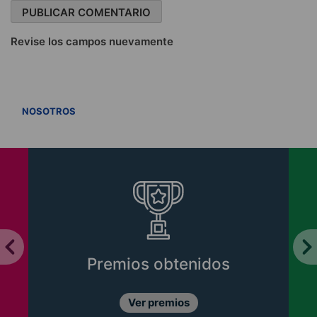
Revise los campos nuevamente
VER TODOS
NOSOTROS
Premios obtenidos
Ver premios