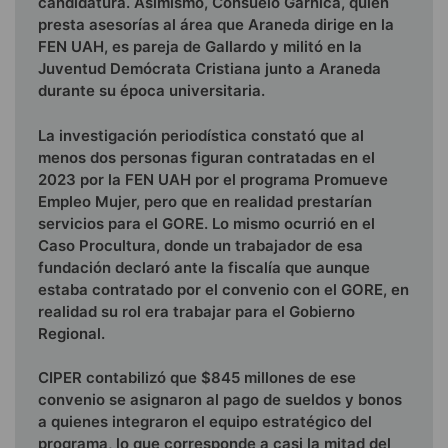
candidatura. Asimismo, Consuelo Gárnica, quien
presta asesorías al área que Araneda dirige en la
FEN UAH, es pareja de Gallardo y militó en la
Juventud Demócrata Cristiana junto a Araneda
durante su época universitaria.
La investigación periodística constató que al
menos dos personas figuran contratadas en el
2023 por la FEN UAH por el programa Promueve
Empleo Mujer, pero que en realidad prestarían
servicios para el GORE. Lo mismo ocurrió en el
Caso Procultura, donde un trabajador de esa
fundación declaró ante la fiscalía que aunque
estaba contratado por el convenio con el GORE, en
realidad su rol era trabajar para el Gobierno
Regional.
CIPER contabilizó que $845 millones de ese
convenio se asignaron al pago de sueldos y bonos
a quienes integraron el equipo estratégico del
programa, lo que corresponde a casi la mitad del