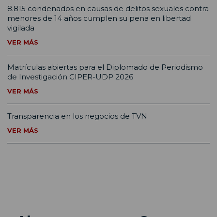
8.815 condenados en causas de delitos sexuales contra
menores de 14 años cumplen su pena en libertad
vigilada
VER MÁS
Matrículas abiertas para el Diplomado de Periodismo
de Investigación CIPER-UDP 2026
VER MÁS
Transparencia en los negocios de TVN
VER MÁS