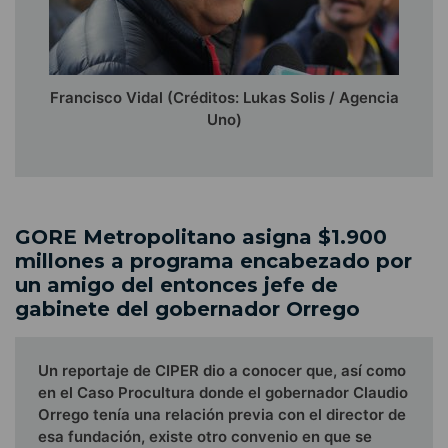
Francisco Vidal (Créditos: Lukas Solis / Agencia
Uno)
GORE Metropolitano asigna $1.900
millones a programa encabezado por
un amigo del entonces jefe de
gabinete del gobernador Orrego
Un reportaje de CIPER dio a conocer que, así como
en el Caso Procultura donde el gobernador Claudio
Orrego tenía una relación previa con el director de
esa fundación, existe otro convenio en que se