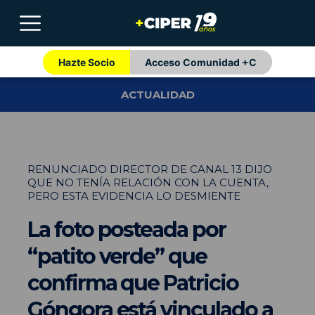
Hazte Socio
Acceso Comunidad +C
ACTUALIDAD
RENUNCIADO DIRECTOR DE CANAL 13 DIJO
QUE NO TENÍA RELACIÓN CON LA CUENTA,
PERO ESTA EVIDENCIA LO DESMIENTE
La foto posteada por
“patito verde” que
confirma que Patricio
Góngora está vinculado a