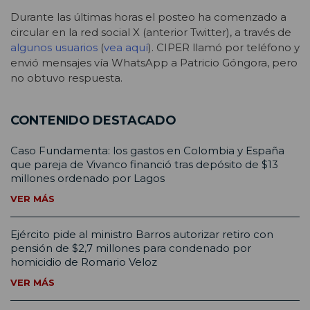
Durante las últimas horas el posteo ha comenzado a
circular en la red social X (anterior Twitter), a través de
algunos usuarios
(
vea aquí
). CIPER llamó por teléfono y
envió mensajes vía WhatsApp a Patricio Góngora, pero
no obtuvo respuesta.
CONTENIDO DESTACADO
Caso Fundamenta: los gastos en Colombia y España
que pareja de Vivanco financió tras depósito de $13
millones ordenado por Lagos
VER MÁS
Ejército pide al ministro Barros autorizar retiro con
pensión de $2,7 millones para condenado por
homicidio de Romario Veloz
VER MÁS