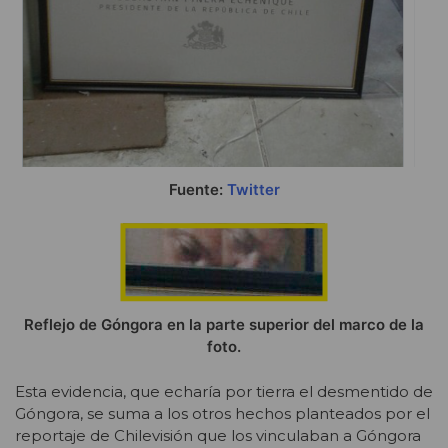
Fuente:
Twitter
Reflejo de Góngora en la parte superior del marco de la
foto.
Esta evidencia, que echaría por tierra el desmentido de
Góngora, se suma a los otros hechos planteados por el
reportaje de Chilevisión que los vinculaban a Góngora