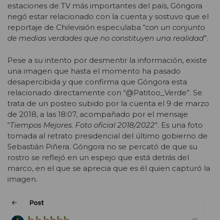
estaciones de TV más importantes del país, Góngora
negó estar relacionado con la cuenta y sostuvo que el
reportaje de Chilevisión especulaba “
con un conjunto
de medias verdades que no constituyen una realidad
”.
Pese a su intento por desmentir la información, existe
una imagen que hasta el momento ha pasado
desapercibida y que confirma que Góngora esta
relacionado directamente con “@Patitoo_Verde”. Se
trata de un posteo subido por la cuenta el 9 de marzo
de 2018, a las 18:07, acompañado por el mensaje
“
Tiempos Mejores. Foto oficial 2018/2022
”. Es una foto
tomada al retrato presidencial del último gobierno de
Sebastián Piñera. Góngora no se percató de que su
rostro se reflejó en un espejo que está detrás del
marco, en el que se aprecia que es él quien capturó la
imagen.