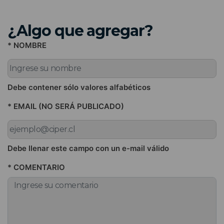
¿Algo que agregar?
* NOMBRE
Debe contener sólo valores alfabéticos
* EMAIL (NO SERÁ PUBLICADO)
Debe llenar este campo con un e-mail válido
* COMENTARIO