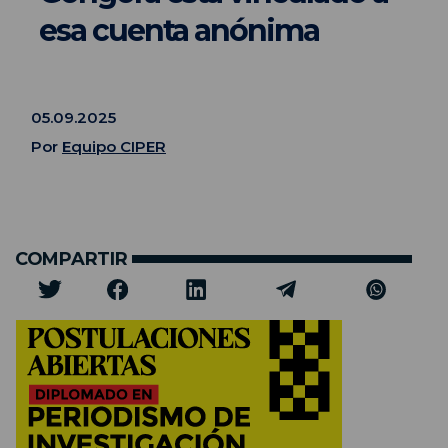
esa cuenta anónima
05.09.2025
Por
Equipo CIPER
COMPARTIR