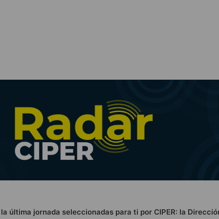
 la última jornada seleccionadas para ti por CIPER: la Direcció