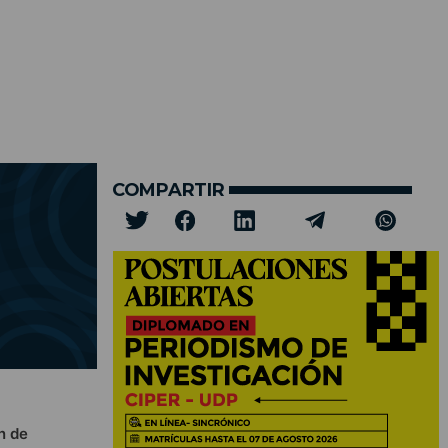
COMPARTIR
n de