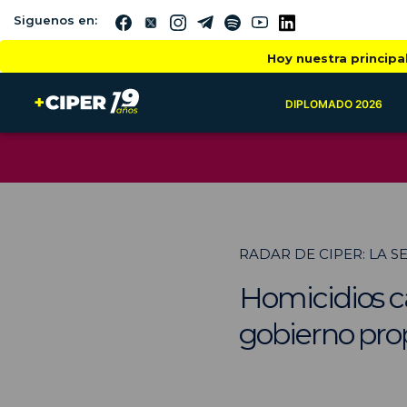
Siguenos en:
Hoy nuestra principa
DIPLOMADO 2026
RADAR DE CIPER: LA 
Homicidios ca
gobierno pro