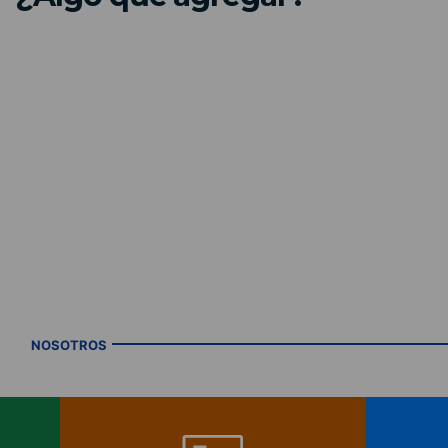
NOSOTROS