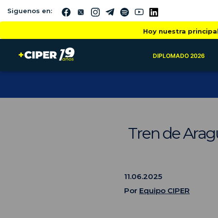
Siguenos en:
Hoy nuestra principa
DIPLOMADO 2026
Tren de Aragu
11.06.2025
Por
Equipo CIPER