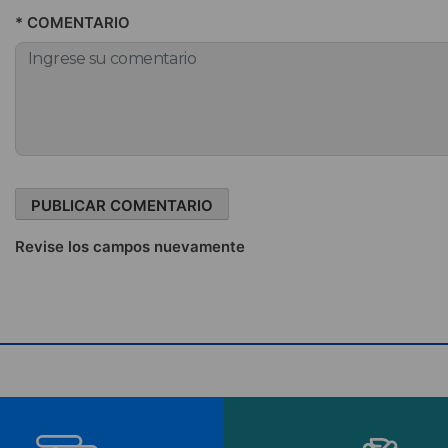
* COMENTARIO
Revise los campos nuevamente