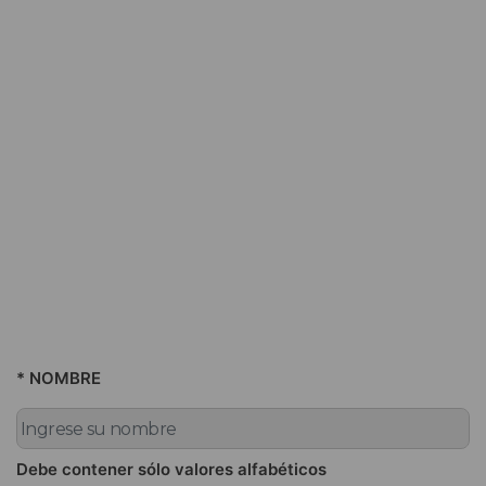
* NOMBRE
Debe contener sólo valores alfabéticos