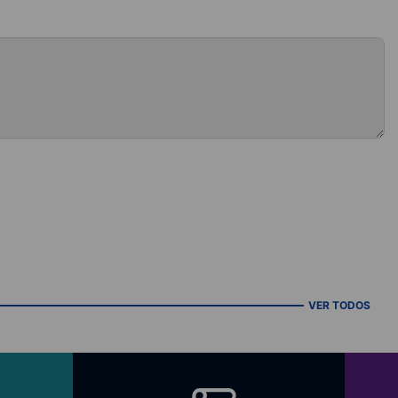
VER TODOS