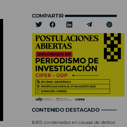
COMPARTIR
CONTENIDO DESTACADO
8.815 condenados en causas de delitos