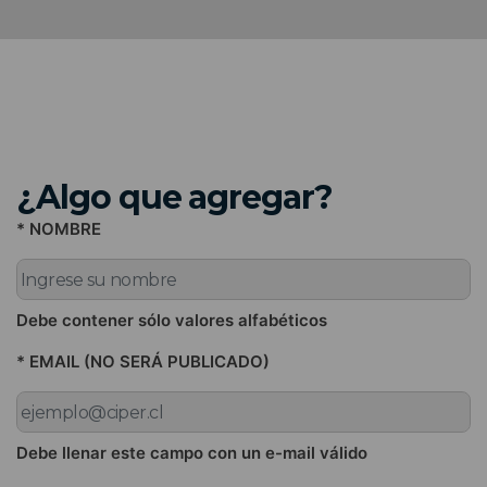
¿Algo que agregar?
* NOMBRE
Debe contener sólo valores alfabéticos
* EMAIL (NO SERÁ PUBLICADO)
Debe llenar este campo con un e-mail válido