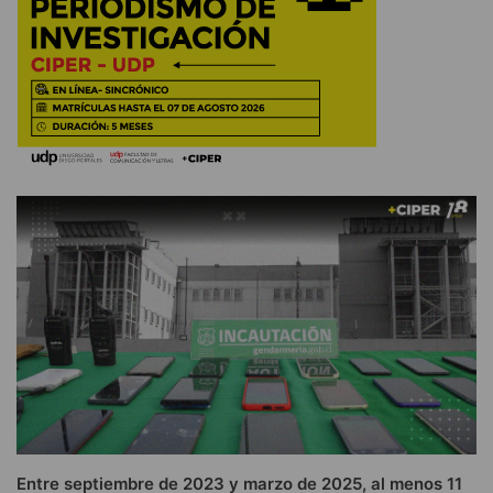
Entre septiembre de 2023 y marzo de 2025, al menos 11