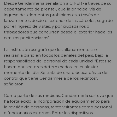
Desde Gendarmería señalaron a CIPER -a través de su
departamento de prensa-, que la principal vía de
ingreso de
“elementos prohibidos es a través de
lanzamientos desde el exterior de las cárceles, seguido
por el ingreso de visitas, y por ciudadanos o
trabajadores que concurren desde el exterior hacia los
centros penitenciarios”.
La institución aseguró que los allanamientos se
realizan a diario en todos los penales del país, bajo la
responsabilidad del personal de cada unidad. “Estos se
hacen por sectores determinados, en cualquier
momento del día. Se trata de una práctica básica del
control que tiene Gendarmería de los recintos”,
señalaron.
Como parte de sus medidas, Gendarmería sostuvo que
ha fortalecido la incorporación de equipamiento para
la revisión de personas, tanto visitantes como personal
o funcionarios externos. Entre los dispositivos