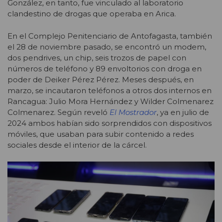
González, en tanto, fue vinculado al laboratorio
clandestino de drogas que operaba en Arica.
En el Complejo Penitenciario de Antofagasta, también
el 28 de noviembre pasado, se encontró un modem,
dos pendrives, un chip, seis trozos de papel con
números de teléfono y 89 envoltorios con droga en
poder de Deiker Pérez Pérez. Meses después, en
marzo, se incautaron teléfonos a otros dos internos en
Rancagua: Julio Mora Hernández y Wilder Colmenarez
Colmenarez. Según reveló
El Mostrador
, ya en julio de
2024 ambos habían sido sorprendidos con dispositivos
móviles, que usaban para subir contenido a redes
sociales desde el interior de la cárcel.