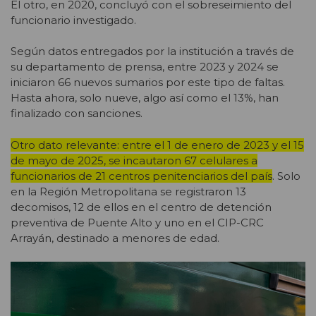
El otro, en 2020, concluyó con el sobreseimiento del
funcionario investigado.
Según datos entregados por la institución a través de
su departamento de prensa, entre 2023 y 2024 se
iniciaron 66 nuevos sumarios por este tipo de faltas.
Hasta ahora, solo nueve, algo así como el 13%, han
finalizado con sanciones.
Otro dato relevante: entre el 1 de enero de 2023 y el 15
de mayo de 2025, se incautaron 67 celulares a
funcionarios de 21 centros penitenciarios del país
. Solo
en la Región Metropolitana se registraron 13
decomisos, 12 de ellos en el centro de detención
preventiva de Puente Alto y uno en el CIP-CRC
Arrayán, destinado a menores de edad.