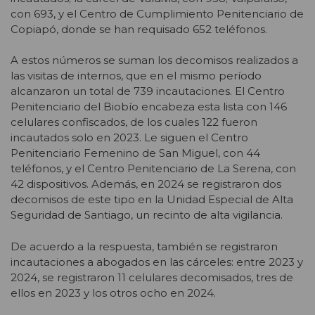
con 693, y el Centro de Cumplimiento Penitenciario de
Copiapó, donde se han requisado 652 teléfonos.
A estos números se suman los decomisos realizados a
las visitas de internos, que en el mismo período
alcanzaron un total de 739 incautaciones. El Centro
Penitenciario del Biobío encabeza esta lista con 146
celulares confiscados, de los cuales 122 fueron
incautados solo en 2023. Le siguen el Centro
Penitenciario Femenino de San Miguel, con 44
teléfonos, y el Centro Penitenciario de La Serena, con
42 dispositivos. Además, en 2024 se registraron dos
decomisos de este tipo en la Unidad Especial de Alta
Seguridad de Santiago, un recinto de alta vigilancia.
De acuerdo a la respuesta, también se registraron
incautaciones a abogados en las cárceles: entre 2023 y
2024, se registraron 11 celulares decomisados, tres de
ellos en 2023 y los otros ocho en 2024.