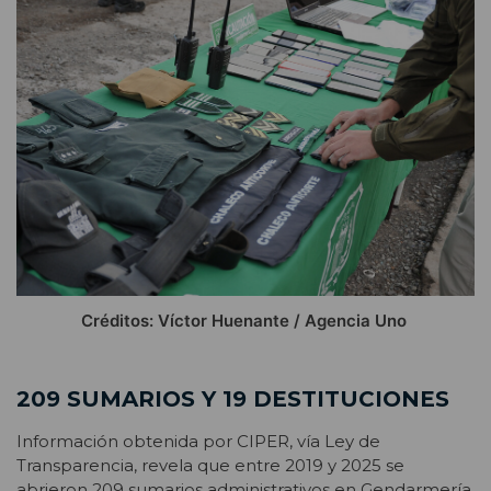
Créditos: Víctor Huenante / Agencia Uno
209 SUMARIOS Y 19 DESTITUCIONES
Información obtenida por CIPER, vía Ley de
Transparencia, revela que entre 2019 y 2025 se
abrieron 209 sumarios administrativos en Gendarmería