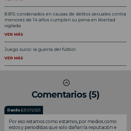
8.815 condenados en causas de delitos sexuales contra
menores de 14 años cumplen su pena en libertad
vigilada
VER MÁS
Juego sucio: la guerra del fútbol
VER MÁS
Comentarios (5)
Danilo |
21.07.2025
Por eso estamos como estamos, por medios como
estos y periodistas que solo dañan la reputación e