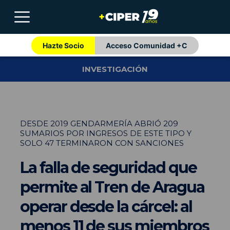
Hazte Socio
Acceso Comunidad +C
INVESTIGACIÓN
DESDE 2019 GENDARMERÍA ABRIÓ 209
SUMARIOS POR INGRESOS DE ESTE TIPO Y
SOLO 47 TERMINARON CON SANCIONES
La falla de seguridad que
permite al Tren de Aragua
operar desde la cárcel: al
menos 11 de sus miembros