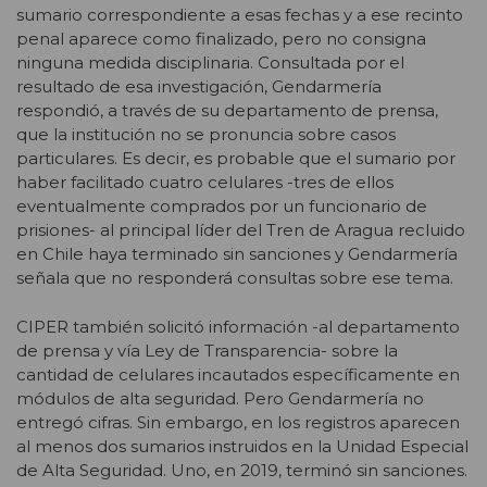
sumario correspondiente a esas fechas y a ese recinto
penal aparece como finalizado, pero no consigna
ninguna medida disciplinaria. Consultada por el
resultado de esa investigación, Gendarmería
respondió, a través de su departamento de prensa,
que la institución no se pronuncia sobre casos
particulares. Es decir, es probable que el sumario por
haber facilitado cuatro celulares -tres de ellos
eventualmente comprados por un funcionario de
prisiones- al principal líder del Tren de Aragua recluido
en Chile haya terminado sin sanciones y Gendarmería
señala que no responderá consultas sobre ese tema.
CIPER también solicitó información -al departamento
de prensa y vía Ley de Transparencia- sobre la
cantidad de celulares incautados específicamente en
módulos de alta seguridad. Pero Gendarmería no
entregó cifras. Sin embargo, en los registros aparecen
al menos dos sumarios instruidos en la Unidad Especial
de Alta Seguridad. Uno, en 2019, terminó sin sanciones.