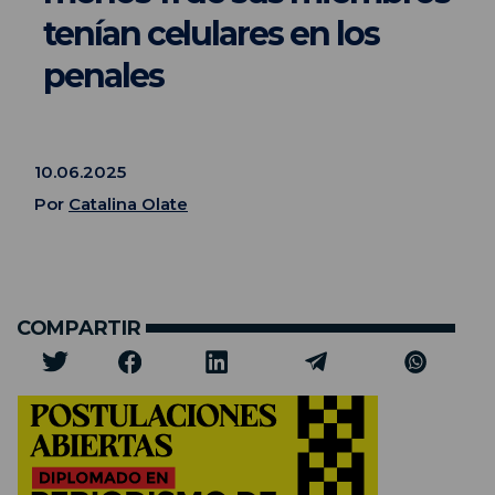
tenían celulares en los
penales
10.06.2025
Por
Catalina Olate
COMPARTIR