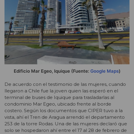
Edificio Mar Egeo, Iquique (Fuente:
Google Maps
)
De acuerdo con el testimonio de las mujeres, cuando
llegaron a Chile fue la joven quien las esperó en el
terminal de buses de Iquique para trasladarlas al
condominio Mar Egeo, ubicado frente al borde
costero. Según los documentos que CIPER tuvo a la
vista, ahí el Tren de Aragua arrendó el departamento
253 de la torre Rodas. Una de las mujeres declaró que
solo se hospedaron ahí entre el 17 al 28 de febrero de