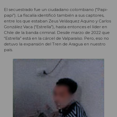
El secuestrado fue un ciudadano colombiano (“Papi-
papi”). La fiscalía identificó también a sus captores,
entre los que estaban Zeus Velásquez Aquino y Carlos
González Vaca (“Estrella”), hasta entonces el líder en
Chile de la banda criminal. Desde marzo de 2022 que
“Estrella” está en la cárcel de Valparaíso. Pero, eso no
detuvo la expansión del Tren de Aragua en nuestro
país.