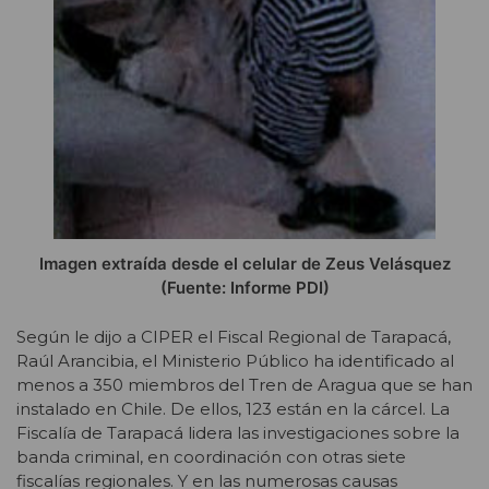
Imagen extraída desde el celular de Zeus Velásquez
(Fuente: Informe PDI)
Según le dijo a CIPER el Fiscal Regional de Tarapacá,
Raúl Arancibia, el Ministerio Público ha identificado al
menos a 350 miembros del Tren de Aragua que se han
instalado en Chile. De ellos, 123 están en la cárcel. La
Fiscalía de Tarapacá lidera las investigaciones sobre la
banda criminal, en coordinación con otras siete
fiscalías regionales. Y en las numerosas causas