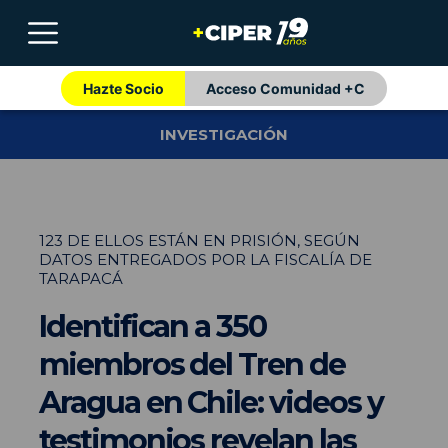
Hazte Socio
Acceso Comunidad +C
INVESTIGACIÓN
123 DE ELLOS ESTÁN EN PRISIÓN, SEGÚN
DATOS ENTREGADOS POR LA FISCALÍA DE
TARAPACÁ
Identifican a 350
miembros del Tren de
Aragua en Chile: videos y
testimonios revelan las