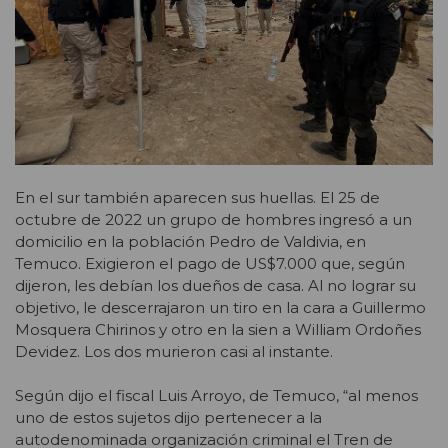
En el sur también aparecen sus huellas. El 25 de
octubre de 2022 un grupo de hombres ingresó a un
domicilio en la población Pedro de Valdivia, en
Temuco. Exigieron el pago de US$7.000 que, según
dijeron, les debían los dueños de casa. Al no lograr su
objetivo, le descerrajaron un tiro en la cara a Guillermo
Mosquera Chirinos y otro en la sien a William Ordoñes
Devidez. Los dos murieron casi al instante.
Según dijo el fiscal Luis Arroyo, de Temuco, “al menos
uno de estos sujetos dijo pertenecer a la
autodenominada organización criminal el Tren de