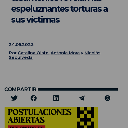
espeluznantes torturas a
sus víctimas
24.05.2023
Por
Catalina Olate
,
Antonia Mora
y
Nicolás
Sepúlveda
COMPARTIR