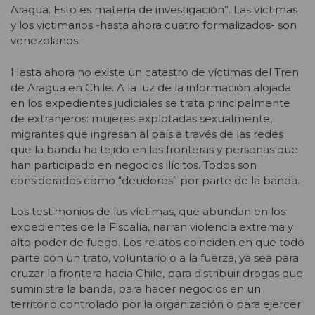
Aragua. Esto es materia de investigación”. Las víctimas
y los victimarios -hasta ahora cuatro formalizados- son
venezolanos.
Hasta ahora no existe un catastro de víctimas del Tren
de Aragua en Chile. A la luz de la información alojada
en los expedientes judiciales se trata principalmente
de extranjeros: mujeres explotadas sexualmente,
migrantes que ingresan al país a través de las redes
que la banda ha tejido en las fronteras y personas que
han participado en negocios ilícitos. Todos son
considerados como “deudores” por parte de la banda.
Los testimonios de las víctimas, que abundan en los
expedientes de la Fiscalía, narran violencia extrema y
alto poder de fuego. Los relatos coinciden en que todo
parte con un trato, voluntario o a la fuerza, ya sea para
cruzar la frontera hacia Chile, para distribuir drogas que
suministra la banda, para hacer negocios en un
territorio controlado por la organización o para ejercer