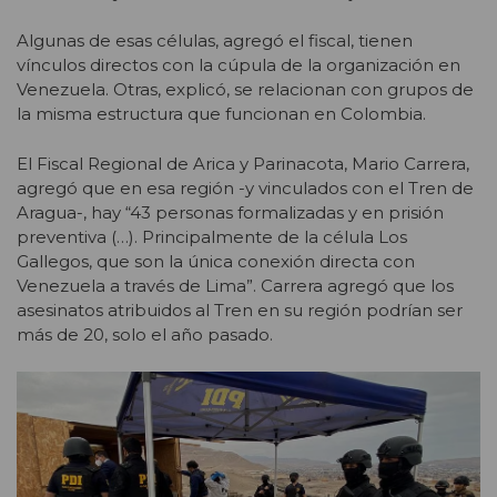
Algunas de esas células, agregó el fiscal, tienen
vínculos directos con la cúpula de la organización en
Venezuela. Otras, explicó, se relacionan con grupos de
la misma estructura que funcionan en Colombia.
El Fiscal Regional de Arica y Parinacota, Mario Carrera,
agregó que en esa región -y vinculados con el Tren de
Aragua-, hay “43 personas formalizadas y en prisión
preventiva (…). Principalmente de la célula Los
Gallegos, que son la única conexión directa con
Venezuela a través de Lima”. Carrera agregó que los
asesinatos atribuidos al Tren en su región podrían ser
más de 20, solo el año pasado.