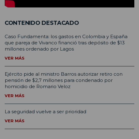
CONTENIDO DESTACADO
Caso Fundamenta: los gastos en Colombia y España
que pareja de Vivanco financió tras depósito de $13
millones ordenado por Lagos
VER MÁS
Ejército pide al ministro Barros autorizar retiro con
pensión de $2,7 millones para condenado por
homicidio de Romario Veloz
VER MÁS
La seguridad vuelve a ser prioridad
VER MÁS