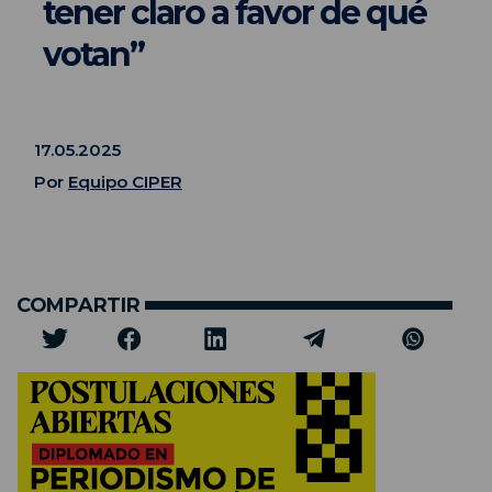
tener claro a favor de qué
votan”
17.05.2025
Por
Equipo CIPER
COMPARTIR