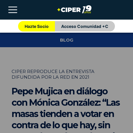
Hazte Socio
Acceso Comunidad +C
BLOG
CIPER REPRODUCE LA ENTREVISTA
DIFUNDIDA POR LA RED EN 2021
Pepe Mujica en diálogo
con Mónica González: “Las
masas tienden a votar en
contra de lo que hay, sin