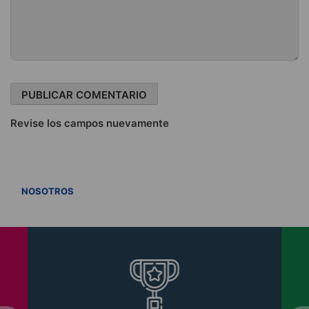
Revise los campos nuevamente
VER TODOS
NOSOTROS