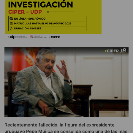
Recientemente fallecido, la figura del expresidente
uruguayo Pepe Mujica se consolida como una de las más