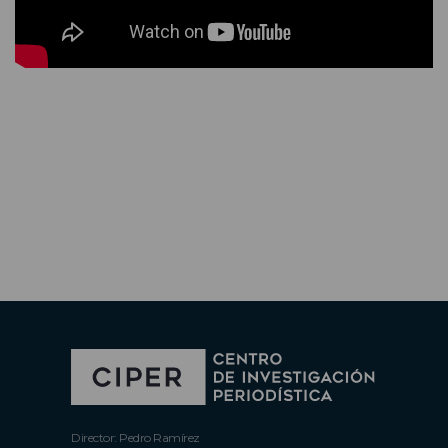
Director: Pedro Ramírez