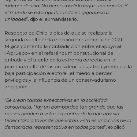
independencia. No hemos podido forjar una nación. Y
el mundo se está aglutinando en gigantescas
unidades
”, dijo el exmandatario.
Respecto de Chile, a días de que se realizara la
segunda vuelta de la elección presidencial de 2021,
Mujica comentó la contradicción entre el apoyo al
«Apruebo» en el referéndum constitucional de
entrada y el triunfo de la extrema derecha en la
primera vuelta de las presidenciales, atribuyéndolo a la
baja participación electoral, el miedo a perder
privilegios y la influencia de un conservadurismo
arraigado:
“
Se crean tantas expectativas en la sociedad
consumista. Hay un bombardeo tan grande que las
masas tienden a votar en contra de lo que hay sin
tener claro a favor de qué votan. Esta es una crisis de la
democracia representativa en todas partes
”, explicó.