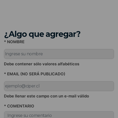
¿Algo que agregar?
* NOMBRE
Debe contener sólo valores alfabéticos
* EMAIL (NO SERÁ PUBLICADO)
Debe llenar este campo con un e-mail válido
* COMENTARIO