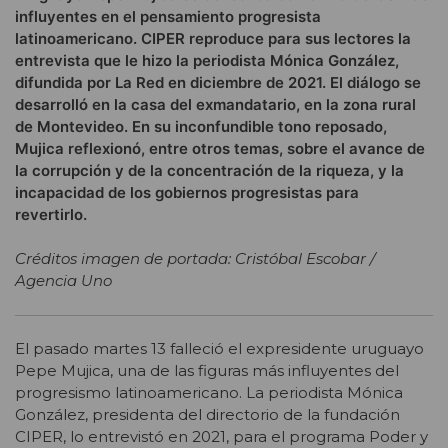
influyentes en el pensamiento progresista
latinoamericano. CIPER reproduce para sus lectores la
entrevista que le hizo la periodista Mónica González,
difundida por La Red en diciembre de 2021. El diálogo se
desarrolló en la casa del exmandatario, en la zona rural
de Montevideo. En su inconfundible tono reposado,
Mujica reflexionó, entre otros temas, sobre el avance de
la corrupción y de la concentración de la riqueza, y la
incapacidad de los gobiernos progresistas para
revertirlo.
Créditos imagen de portada: Cristóbal Escobar /
Agencia Uno
El pasado martes 13 falleció el expresidente uruguayo
Pepe Mujica, una de las figuras más influyentes del
progresismo latinoamericano. La periodista Mónica
González, presidenta del directorio de la fundación
CIPER, lo entrevistó en 2021, para el programa Poder y