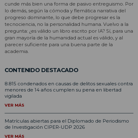
cunde más bien una forma de pasivo entreguismo. Por
lo demás, según la cómoda y flemática narrativa del
progreso dominante, lo que debe progresar es la
tecnociencia, no la personalidad humana. Vuelvo a la
pregunta: ¿es válido un libro escrito por IA? Sí, para una
gran mayoría de la humanidad actual es válido, y al
parecer suficiente para una buena parte de la
academia.
CONTENIDO DESTACADO
8.815 condenados en causas de delitos sexuales contra
menores de 14 años cumplen su pena en libertad
vigilada
VER MÁS
Matrículas abiertas para el Diplomado de Periodismo
de Investigación CIPER-UDP 2026
VER MÁS