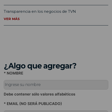
Transparencia en los negocios de TVN
VER MÁS
¿Algo que agregar?
* NOMBRE
Debe contener sólo valores alfabéticos
* EMAIL (NO SERÁ PUBLICADO)