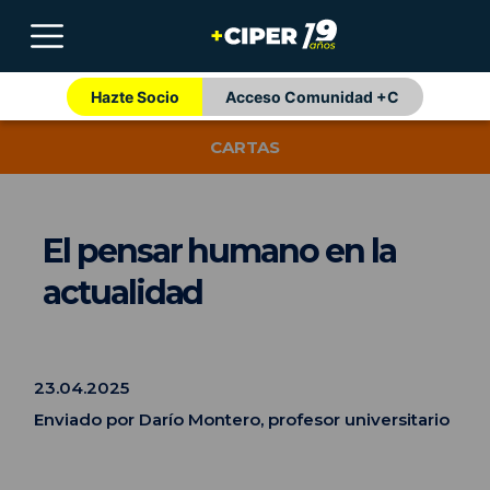
Hazte Socio
Acceso Comunidad +C
CARTAS
El pensar humano en la
actualidad
23.04.2025
Enviado por Darío Montero, profesor universitario