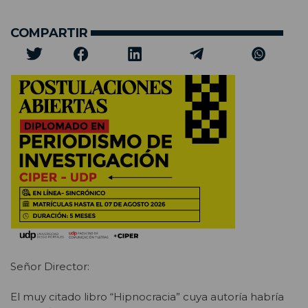
COMPARTIR
Señor Director:
El muy citado libro “Hipnocracia” cuya autoría habría