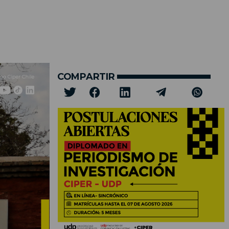
COMPARTIR