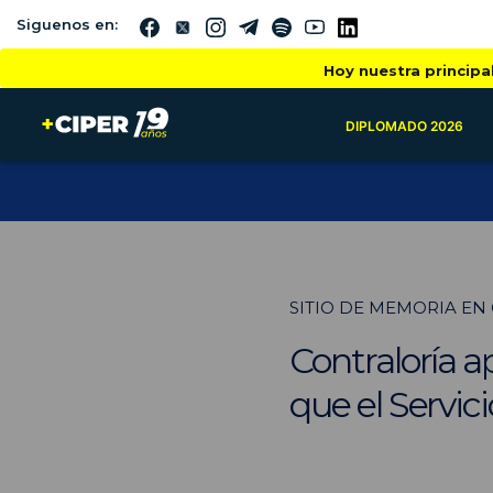
Siguenos en:
Hoy nuestra principa
DIPLOMADO 2026
SITIO DE MEMORIA EN
Contraloría a
que el Servic