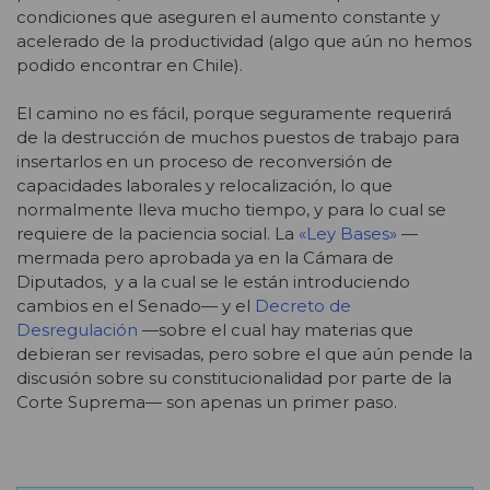
condiciones que aseguren el aumento constante y
acelerado de la productividad (algo que aún no hemos
podido encontrar en Chile).
El camino no es fácil, porque seguramente requerirá
de la destrucción de muchos puestos de trabajo para
insertarlos en un proceso de reconversión de
capacidades laborales y relocalización, lo que
normalmente lleva mucho tiempo, y para lo cual se
requiere de la paciencia social. La
«Ley Bases»
—
mermada pero aprobada ya en la Cámara de
Diputados, y a la cual se le están introduciendo
cambios en el Senado— y el
Decreto de
Desregulación
—sobre el cual hay materias que
debieran ser revisadas, pero sobre el que aún pende la
discusión sobre su constitucionalidad por parte de la
Corte Suprema— son apenas un primer paso.