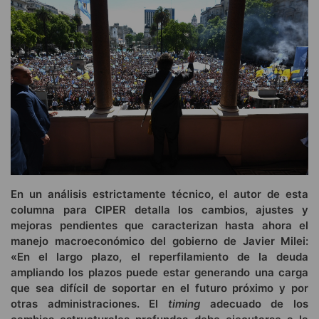
En un análisis estrictamente técnico, el autor de esta
columna para CIPER detalla los cambios, ajustes y
mejoras pendientes que caracterizan hasta ahora el
manejo macroeconómico del gobierno de Javier Milei:
«En el largo plazo, el reperfilamiento de la deuda
ampliando los plazos puede estar generando una carga
que sea difícil de soportar en el futuro próximo y por
otras administraciones. El
timing
adecuado de los