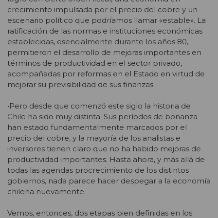
crecimiento impulsada por el precio del cobre y un
escenario político que podríamos llamar «estable». La
ratificación de las normas e instituciones económicas
establecidas, esencialmente durante los años 80,
permitieron el desarrollo de mejoras importantes en
términos de productividad en el sector privado,
acompañadas por reformas en el Estado en virtud de
mejorar su previsibilidad de sus finanzas.
•Pero desde que comenzó este siglo la historia de
Chile ha sido muy distinta. Sus períodos de bonanza
han estado fundamentalmente marcados por el
precio del cobre, y la mayoría de los analistas e
inversores tienen claro que no ha habido mejoras de
productividad importantes. Hasta ahora, y más allá de
todas las agendas procrecimiento de los distintos
gobiernos, nada parece hacer despegar a la economía
chilena nuevamente.
Vemos, entonces, dos etapas bien definidas en los