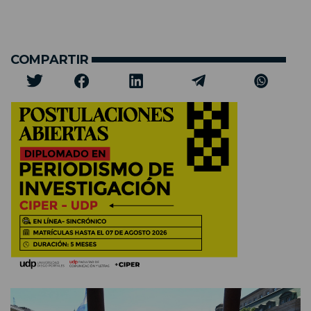
COMPARTIR