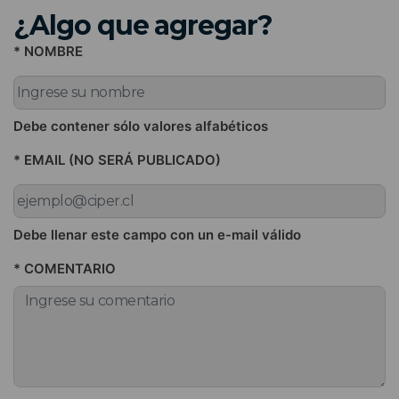
¿Algo que agregar?
* NOMBRE
Debe contener sólo valores alfabéticos
* EMAIL (NO SERÁ PUBLICADO)
Debe llenar este campo con un e-mail válido
* COMENTARIO