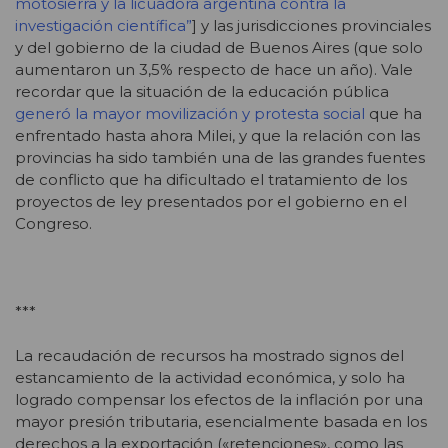
motosierra y la licuadora argentina contra la
investigación científica”
] y las jurisdicciones provinciales
y del gobierno de la ciudad de Buenos Aires (que solo
aumentaron un 3,5% respecto de hace un año). Vale
recordar que la situación de la educación pública
generó la mayor movilización y protesta social
que ha
enfrentado hasta ahora Milei, y que la relación con las
provincias ha sido también una de las grandes fuentes
de conflicto que ha dificultado el tratamiento de los
proyectos de ley presentados por el gobierno en el
Congreso.
***
La recaudación de recursos ha mostrado signos del
estancamiento de la actividad económica, y solo ha
logrado compensar los efectos de la inflación por una
mayor presión tributaria, esencialmente basada en los
derechos a la exportación («retenciones», como las