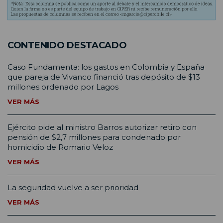
CONTENIDO DESTACADO
Caso Fundamenta: los gastos en Colombia y España
que pareja de Vivanco financió tras depósito de $13
millones ordenado por Lagos
VER MÁS
Ejército pide al ministro Barros autorizar retiro con
pensión de $2,7 millones para condenado por
homicidio de Romario Veloz
VER MÁS
La seguridad vuelve a ser prioridad
VER MÁS