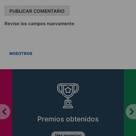
Revise los campos nuevamente
VER TODOS
NOSOTROS
Premios obtenidos
Ver premios