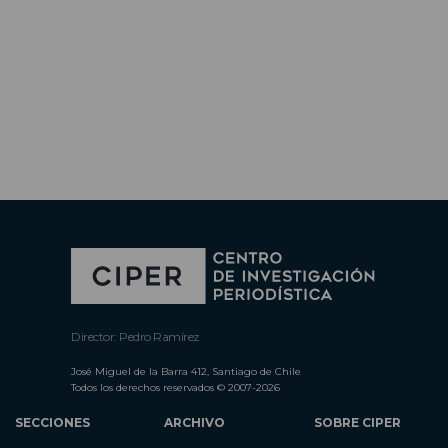
Director: Pedro Ramírez
José Miguel de la Barra 412, Santiago de Chile
Todos los derechos reservados © 2007-2026
SECCIONES
ARCHIVO
SOBRE CIPER