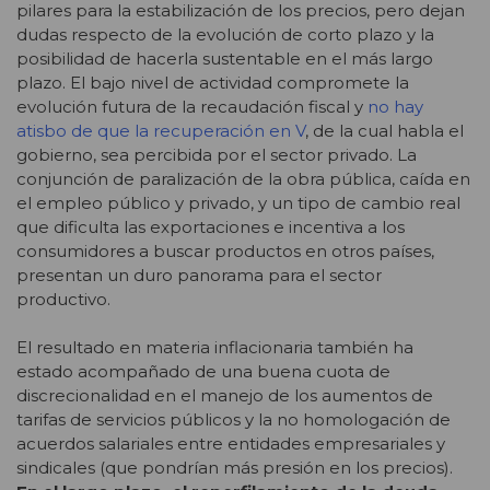
pilares para la estabilización de los precios, pero dejan
dudas respecto de la evolución de corto plazo y la
posibilidad de hacerla sustentable en el más largo
plazo. El bajo nivel de actividad compromete la
evolución futura de la recaudación fiscal y
no hay
atisbo de que la recuperación en V
, de la cual habla el
gobierno, sea percibida por el sector privado. La
conjunción de paralización de la obra pública, caída en
el empleo público y privado, y un tipo de cambio real
que dificulta las exportaciones e incentiva a los
consumidores a buscar productos en otros países,
presentan un duro panorama para el sector
productivo.
El resultado en materia inflacionaria también ha
estado acompañado de una buena cuota de
discrecionalidad en el manejo de los aumentos de
tarifas de servicios públicos y la no homologación de
acuerdos salariales entre entidades empresariales y
sindicales (que pondrían más presión en los precios).