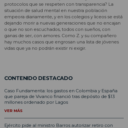
protocolos que se respeten con transparencia? La
situación de salud mental en nuestra población
empeora diariamente, y en los colegios y liceos se está
dejando morir a nuevas generaciones que no encajan
o que no son escuchados, todos con sueños, con
ganas de ser, con amores. Como Z. y su compañero
hay muchos casos que engrosan una lista de jóvenes
vidas que ya no podrán existir ni exigir.
CONTENIDO DESTACADO
Caso Fundamenta: los gastos en Colombia y España
que pareja de Vivanco financió tras depósito de $13
millones ordenado por Lagos
VER MÁS
Ejército pide al ministro Barros autorizar retiro con