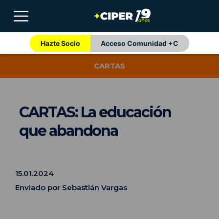
Hazte Socio
Acceso Comunidad +C
CARTAS
CARTAS: La educación
que abandona
15.01.2024
Enviado por Sebastián Vargas