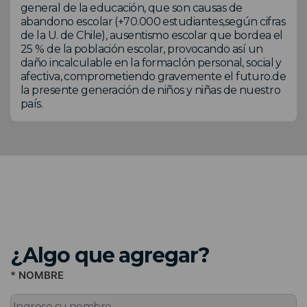
general de la educación, que son causas de
abandono escolar (+70.000 estudiantes,según cifras
de la U. de Chile), ausentismo escolar que bordea el
25 % de la población escolar, provocando así un
daño incalculable en la formaclón personal, social y
afectiva, comprometiendo gravemente el futuro.de
la presente generación de niños y niñas de nuestro
país.
¿Algo que agregar?
* NOMBRE