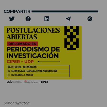
COMPARTIR
Señor director: