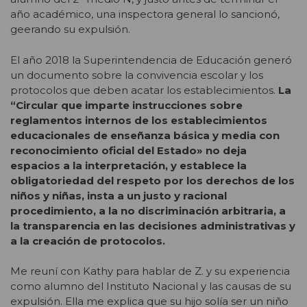
año académico, una inspectora general lo sancionó,
geerando su expulsión.
El año 2018 la Superintendencia de Educación generó
un documento sobre la convivencia escolar y los
protocolos que deben acatar los establecimientos.
La
“Circular que imparte instrucciones sobre
reglamentos internos de los establecimientos
educacionales de enseñanza básica y media con
reconocimiento oficial del Estado» no deja
espacios a la interpretación, y establece la
obligatoriedad del respeto por los derechos de los
niños y niñas, insta a un justo y racional
procedimiento, a la no discriminación arbitraria, a
la transparencia en las decisiones administrativas y
a la creación de protocolos.
Me reuní con Kathy para hablar de Z. y su experiencia
como alumno del Instituto Nacional y las causas de su
expulsión. Ella me explica que su hijo solía ser un niño