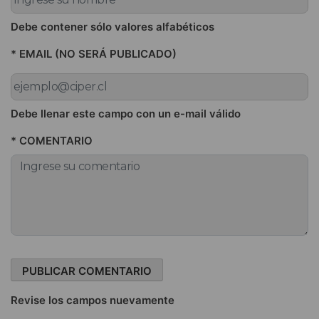
Debe contener sólo valores alfabéticos
* EMAIL (NO SERÁ PUBLICADO)
Debe llenar este campo con un e-mail válido
* COMENTARIO
Revise los campos nuevamente