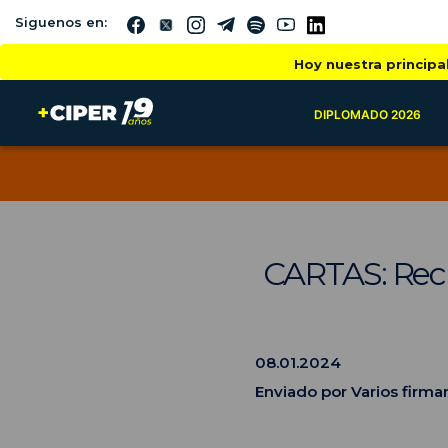
Siguenos en:
Hoy nuestra principa
DIPLOMADO 2026
CARTAS: Rec
08.01.2024
Enviado por Varios firma