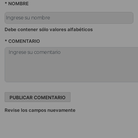
* NOMBRE
Debe contener sólo valores alfabéticos
* COMENTARIO
Revise los campos nuevamente