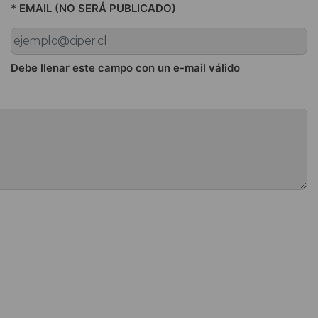
* EMAIL (NO SERÁ PUBLICADO)
Debe llenar este campo con un e-mail válido