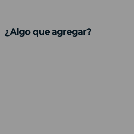
¿Algo que agregar?