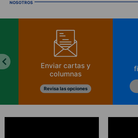
NOSOTROS
Enviar cartas y
f
columnas
Revisa las opciones