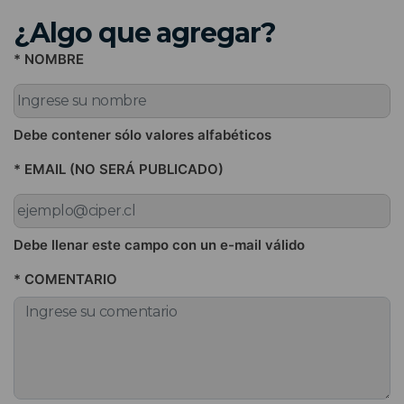
¿Algo que agregar?
* NOMBRE
Debe contener sólo valores alfabéticos
* EMAIL (NO SERÁ PUBLICADO)
Debe llenar este campo con un e-mail válido
* COMENTARIO