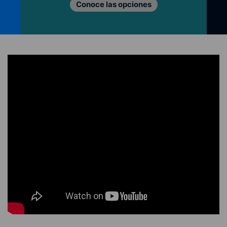
Conoce las opciones