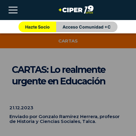
Hazte Socio
Acceso Comunidad +C
CARTAS
CARTAS: Lo realmente
urgente en Educación
21.12.2023
Enviado por Gonzalo Ramírez Herrera, profesor
de Historia y Ciencias Sociales, Talca.