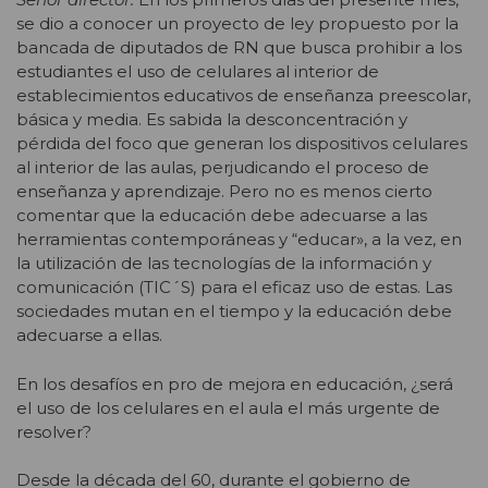
se dio a conocer un proyecto de ley propuesto por la
bancada de diputados de RN que busca prohibir a los
estudiantes el uso de celulares al interior de
establecimientos educativos de enseñanza preescolar,
básica y media. Es sabida la desconcentración y
pérdida del foco que generan los dispositivos celulares
al interior de las aulas, perjudicando el proceso de
enseñanza y aprendizaje. Pero no es menos cierto
comentar que la educación debe adecuarse a las
herramientas contemporáneas y “educar», a la vez, en
la utilización de las tecnologías de la información y
comunicación (TIC´S) para el eficaz uso de estas. Las
sociedades mutan en el tiempo y la educación debe
adecuarse a ellas.
En los desafíos en pro de mejora en educación, ¿será
el uso de los celulares en el aula el más urgente de
resolver?
Desde la década del 60, durante el gobierno de