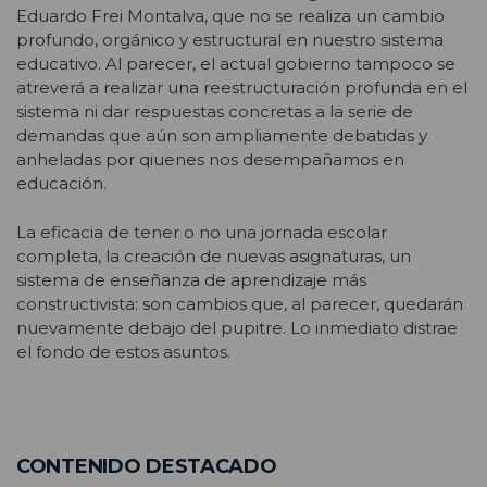
Eduardo Frei Montalva, que no se realiza un cambio
profundo, orgánico y estructural en nuestro sistema
educativo. Al parecer, el actual gobierno tampoco se
atreverá a realizar una reestructuración profunda en el
sistema ni dar respuestas concretas a la serie de
demandas que aún son ampliamente debatidas y
anheladas por qiuenes nos desempañamos en
educación.
La eficacia de tener o no una jornada escolar
completa, la creación de nuevas asignaturas, un
sistema de enseñanza de aprendizaje más
constructivista: son cambios que, al parecer, quedarán
nuevamente debajo del pupitre. Lo inmediato distrae
el fondo de estos asuntos.
CONTENIDO DESTACADO