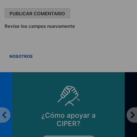
Revise los campos nuevamente
VER TODOS
NOSOTROS
¿Cómo apoyar a
CIPER?