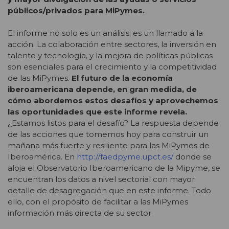
públicos/privados para MiPymes.
El informe no solo es un análisis; es un llamado a la
acción. La colaboración entre sectores, la inversión en
talento y tecnología, y la mejora de políticas públicas
son esenciales para el crecimiento y la competitividad
de las MiPymes.
El futuro de la economía
iberoamericana depende, en gran medida, de
cómo abordemos estos desafíos y aprovechemos
las oportunidades que este informe revela.
¿Estamos listos para el desafío? La respuesta depende
de las acciones que tomemos hoy para construir un
mañana más fuerte y resiliente para las MiPymes de
Iberoamérica. En
http://faedpyme.upct.es/
donde se
aloja el Observatorio Iberoamericano de la Mipyme, se
encuentran los datos a nivel sectorial con mayor
detalle de desagregación que en este informe. Todo
ello, con el propósito de facilitar a las MiPymes
información más directa de su sector.