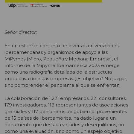
Señor director:
En un esfuerzo conjunto de diversas universidades
iberoamericanas y organismos de apoyo a las
MiPymes (Micro, Pequeña y Mediana Empresa), el
Informe de la Mipyme Iberoamérica 2023 emerge
como una radiografía detallada de la estructura
productiva de estas empresas. ¿El objetivo? No juzgar,
sino comprender el panorama al que se enfrentan.
La colaboración de 1.221 empresarios, 221 consultores,
179 investigadores, 118 representantes de asociaciones
gremiales y 117 personeros de gobierno, provenientes
de 15 países de Iberoamérica, ha dado lugar a un
documento que destaca virtudes y desequilibrios, no
como una evaluación, sino como un espejo objetivo.