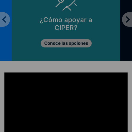
¿Cómo apoyar a
CIPER?
Conoce las opciones