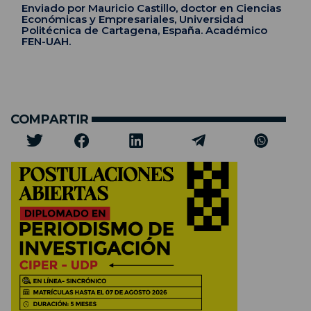
Enviado por Mauricio Castillo, doctor en Ciencias
Económicas y Empresariales, Universidad
Politécnica de Cartagena, España. Académico
FEN-UAH.
COMPARTIR