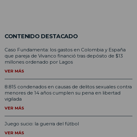
CONTENIDO DESTACADO
Caso Fundamenta: los gastos en Colombia y España
que pareja de Vivanco financió tras depósito de $13
millones ordenado por Lagos
VER MÁS
8.815 condenados en causas de delitos sexuales contra
menores de 14 años cumplen su pena en libertad
vigilada
VER MÁS
Juego sucio: la guerra del fútbol
VER MÁS