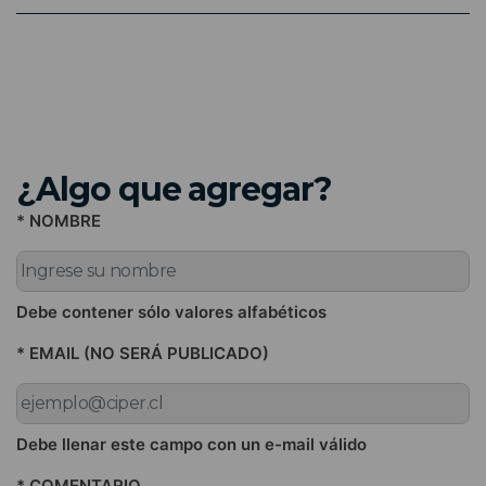
¿Algo que agregar?
* NOMBRE
Debe contener sólo valores alfabéticos
* EMAIL (NO SERÁ PUBLICADO)
Debe llenar este campo con un e-mail válido
* COMENTARIO