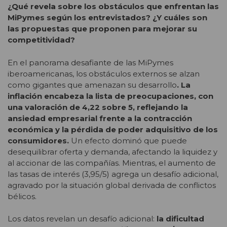
¿Qué revela sobre los obstáculos que enfrentan las
MiPymes según los entrevistados? ¿Y cuáles son
las propuestas que proponen para mejorar su
competitividad?
En el panorama desafiante de las MiPymes
iberoamericanas, los obstáculos externos se alzan
como gigantes que amenazan su desarrollo
. La
inflación encabeza la lista de preocupaciones, con
una valoración de 4,22 sobre 5, reflejando la
ansiedad empresarial frente a la contracción
económica y la pérdida de poder adquisitivo de los
consumidores.
Un efecto dominó que puede
desequilibrar oferta y demanda, afectando la liquidez y
al accionar de las compañías. Mientras, el aumento de
las tasas de interés (3,95/5) agrega un desafío adicional,
agravado por la situación global derivada de conflictos
bélicos.
Los datos revelan un desafío adicional:
la dificultad