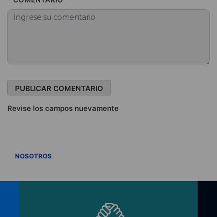
Revise los campos nuevamente
VER TODOS
NOSOTROS