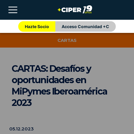
Hazte Socio
Acceso Comunidad +C
CARTAS
CARTAS: Desafíos y
oportunidades en
MiPymes Iberoamérica
2023
05.12.2023