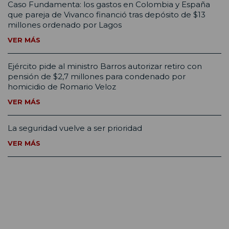
Caso Fundamenta: los gastos en Colombia y España
que pareja de Vivanco financió tras depósito de $13
millones ordenado por Lagos
VER MÁS
Ejército pide al ministro Barros autorizar retiro con
pensión de $2,7 millones para condenado por
homicidio de Romario Veloz
VER MÁS
La seguridad vuelve a ser prioridad
VER MÁS