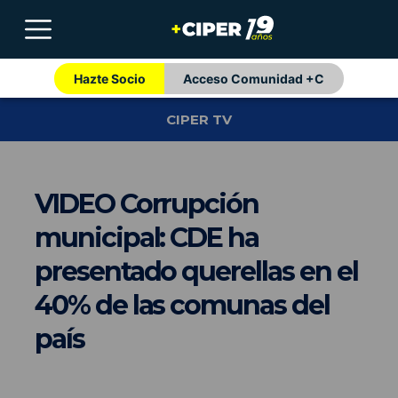
Hazte Socio
Acceso Comunidad +C
CIPER TV
VIDEO Corrupción
municipal: CDE ha
presentado querellas en el
40% de las comunas del
país