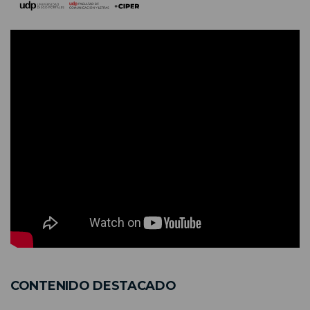
CONTENIDO DESTACADO