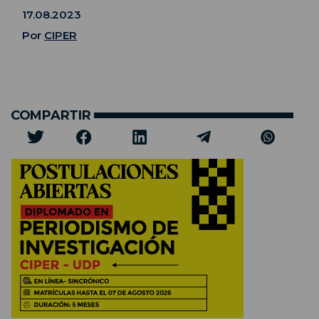
17.08.2023
Por
CIPER
COMPARTIR