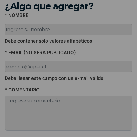
¿Algo que agregar?
* NOMBRE
Debe contener sólo valores alfabéticos
* EMAIL (NO SERÁ PUBLICADO)
Debe llenar este campo con un e-mail válido
* COMENTARIO