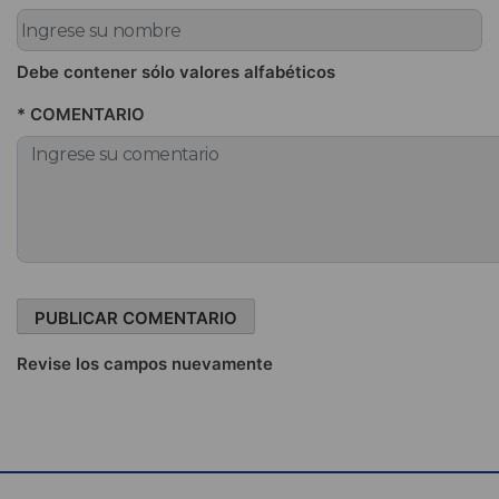
Debe contener sólo valores alfabéticos
* COMENTARIO
Revise los campos nuevamente