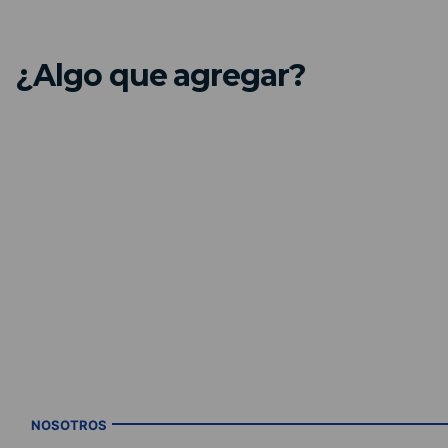
¿Algo que agregar?
NOSOTROS