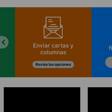
Enviar cartas y
f
columnas
Revisa las opciones