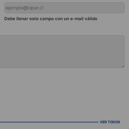
Debe llenar este campo con un e-mail válido
VER TODOS