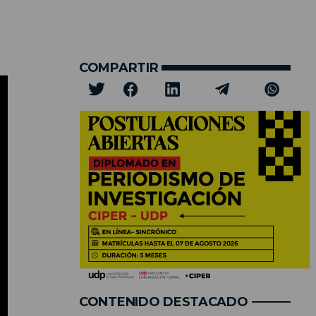
COMPARTIR
CONTENIDO DESTACADO