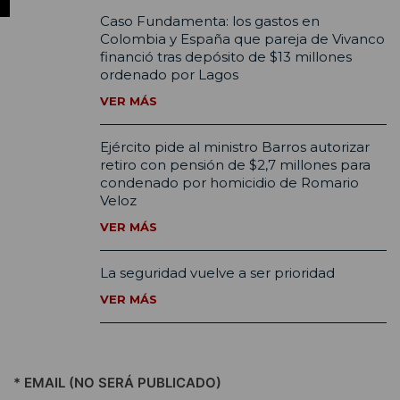
Caso Fundamenta: los gastos en
Colombia y España que pareja de Vivanco
financió tras depósito de $13 millones
ordenado por Lagos
VER MÁS
Ejército pide al ministro Barros autorizar
retiro con pensión de $2,7 millones para
condenado por homicidio de Romario
Veloz
VER MÁS
La seguridad vuelve a ser prioridad
VER MÁS
* EMAIL (NO SERÁ PUBLICADO)