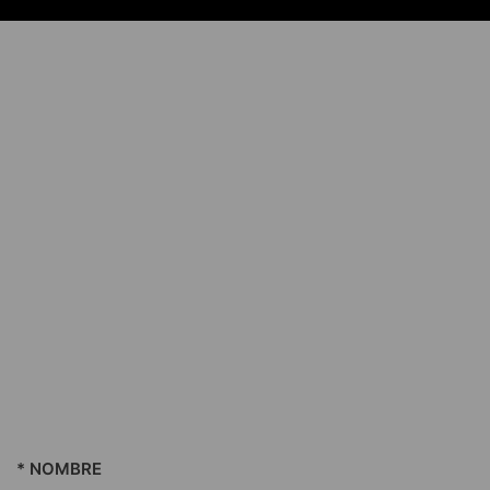
* NOMBRE